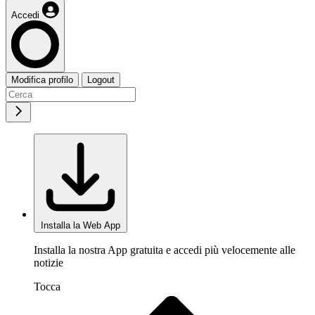
Accedi
Modifica profilo
Logout
Installa la Web App
Installa la nostra App gratuita e accedi più velocemente alle
notizie
Tocca