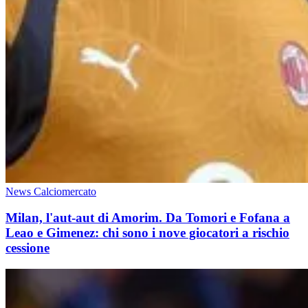
News Calciomercato
Milan, l'aut-aut di Amorim. Da Tomori e Fofana a
Leao e Gimenez: chi sono i nove giocatori a rischio
cessione