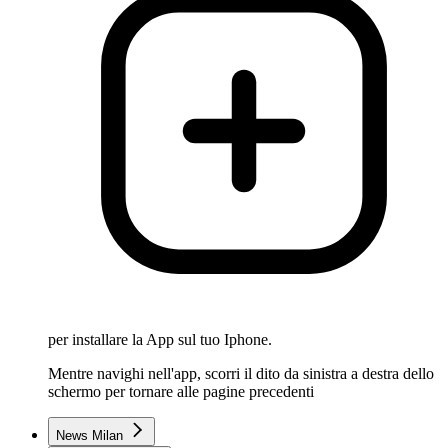
per installare la App sul tuo Iphone.
Mentre navighi nell'app, scorri il dito da sinistra a destra dello
schermo per tornare alle pagine precedenti
News Milan