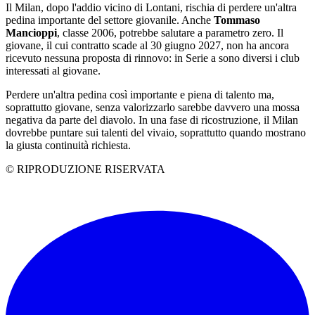
Il Milan, dopo l'addio vicino di Lontani, rischia di perdere un'altra
pedina importante del settore giovanile. Anche
Tommaso
Mancioppi
, classe 2006, potrebbe salutare a parametro zero. Il
giovane, il cui contratto scade al 30 giugno 2027, non ha ancora
ricevuto nessuna proposta di rinnovo: in Serie a sono diversi i club
interessati al giovane.
Perdere un'altra pedina così importante e piena di talento ma,
soprattutto giovane, senza valorizzarlo sarebbe davvero una mossa
negativa da parte del diavolo. In una fase di ricostruzione, il Milan
dovrebbe puntare sui talenti del vivaio, soprattutto quando mostrano
la giusta continuità richiesta.
© RIPRODUZIONE RISERVATA