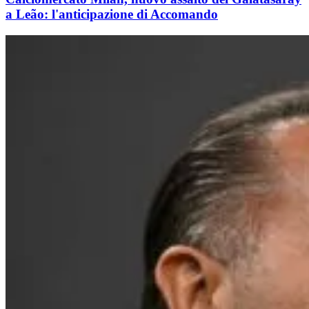
a Leão: l'anticipazione di Accomando