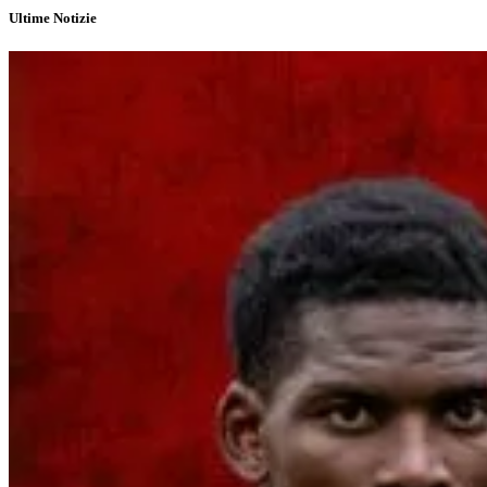
Ultime Notizie