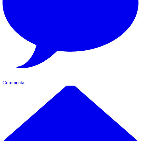
Commenta