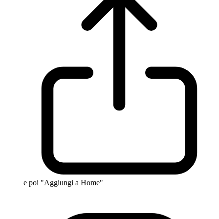
e poi "Aggiungi a Home"