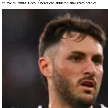
chiave di lettura. Ecco le news che abbiamo analizzato per voi.