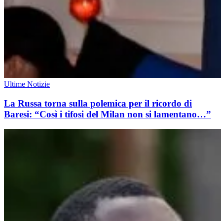
Ultime Notizie
La Russa torna sulla polemica per il ricordo di
Baresi: “Così i tifosi del Milan non si lamentano…”