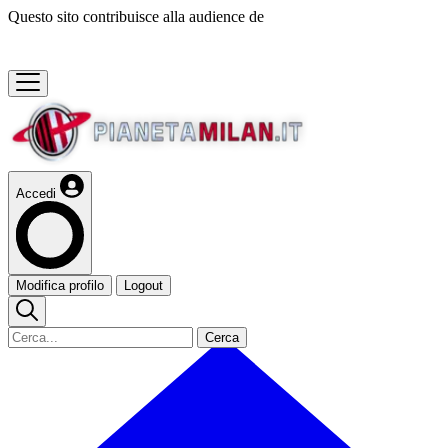
Questo sito contribuisce alla audience de
Accedi
Modifica profilo
Logout
Cerca