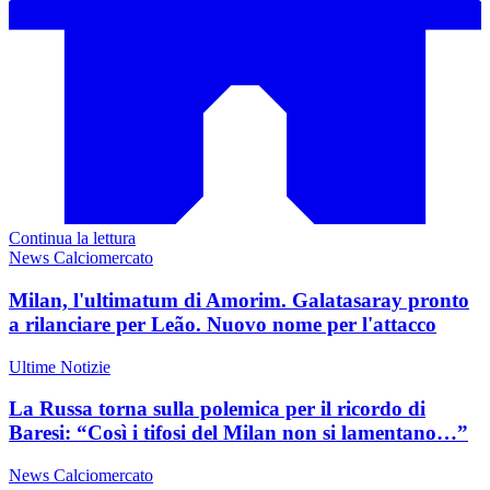
Continua la lettura
News Calciomercato
Milan, l'ultimatum di Amorim. Galatasaray pronto
a rilanciare per Leão. Nuovo nome per l'attacco
Ultime Notizie
La Russa torna sulla polemica per il ricordo di
Baresi: “Così i tifosi del Milan non si lamentano…”
News Calciomercato