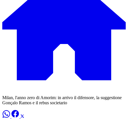
Milan, l'anno zero di Amorim: in arrivo il difensore, la suggestione
Gonçalo Ramos e il rebus societario