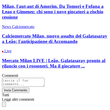
Milan, l'aut-aut di Amorim. Da Tomori e Fofana a
Leao e Gimenez: chi sono i nove giocatori a rischio
cessione
News Calciomercato
Calciomercato Milan, nuovo assalto del Galatasaray
a Leão: l'anticipazione di Accomando
Live
Mercato Milan LIVE | Leão, Galatasaray pronto al
rilancio con i rossoneri. Ma il giocatore ...
Commenti
Invia Commento
Tutti
Leggi altri commenti