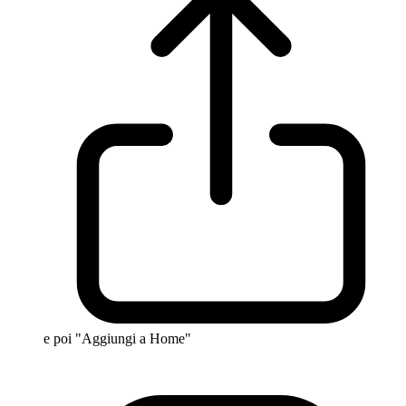
e poi "Aggiungi a Home"