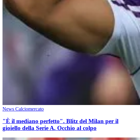
News Calciomercato
"È il mediano perfetto". Blitz del Milan per il
gioiello della Serie A. Occhio al colpo