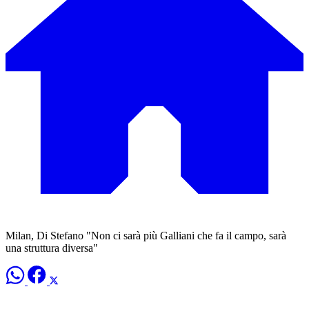
Milan, Di Stefano "Non ci sarà più Galliani che fa il campo, sarà
una struttura diversa"