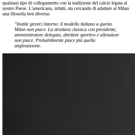
qualsiasi tipo di collegamento con la tradizione del calcio legata al
nostro Paese. L'americano, infatti, sta cercando di adattare al Milan
una filosofia ben diversa:
"Inutile girarci intorno: il modello italiano a questo
Milan non piace. La struttura classica con presidente,
amministratore delegato, direttore sportivo e allenatore
non piace. Probabilmente piace più quella
anglosassone.