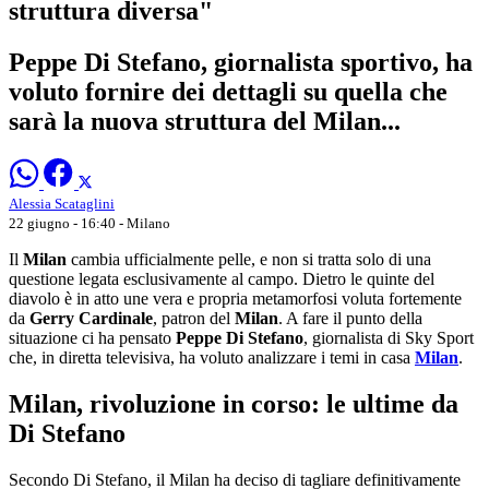
struttura diversa"
Peppe Di Stefano, giornalista sportivo, ha
voluto fornire dei dettagli su quella che
sarà la nuova struttura del Milan...
Alessia Scataglini
22 giugno - 16:40
- Milano
Il
Milan
cambia ufficialmente pelle, e non si tratta solo di una
questione legata esclusivamente al campo. Dietro le quinte del
diavolo è in atto une vera e propria metamorfosi voluta fortemente
da
Gerry Cardinale
, patron del
Milan
. A fare il punto della
situazione ci ha pensato
Peppe Di Stefano
, giornalista di Sky Sport
che, in diretta televisiva, ha voluto analizzare i temi in casa
Milan
.
Milan, rivoluzione in corso: le ultime da
Di Stefano
Secondo Di Stefano, il Milan ha deciso di tagliare definitivamente