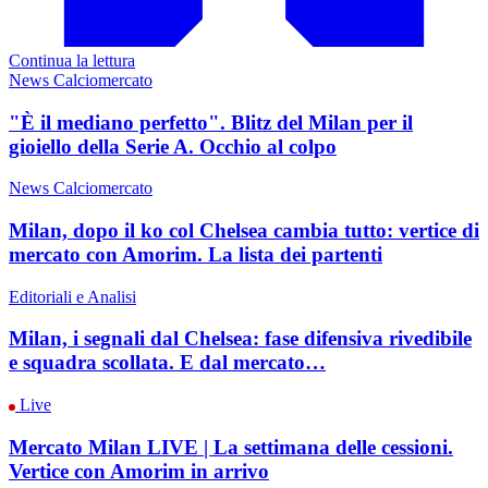
Continua la lettura
News Calciomercato
"È il mediano perfetto". Blitz del Milan per il
gioiello della Serie A. Occhio al colpo
News Calciomercato
Milan, dopo il ko col Chelsea cambia tutto: vertice di
mercato con Amorim. La lista dei partenti
Editoriali e Analisi
Milan, i segnali dal Chelsea: fase difensiva rivedibile
e squadra scollata. E dal mercato…
Live
Mercato Milan LIVE | La settimana delle cessioni.
Vertice con Amorim in arrivo