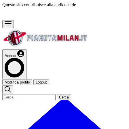
Questo sito contribuisce alla audience de
Accedi
Modifica profilo
Logout
Cerca