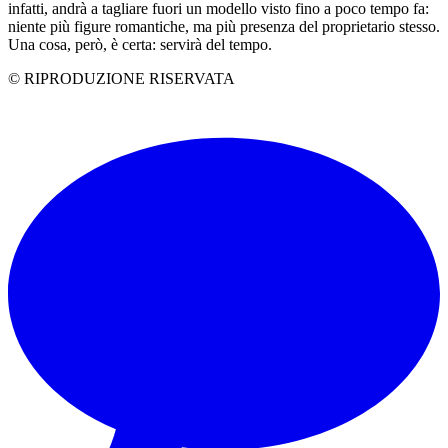
infatti, andrà a tagliare fuori un modello visto fino a poco tempo fa:
niente più figure romantiche, ma più presenza del proprietario stesso.
Una cosa, però, è certa: servirà del tempo.
© RIPRODUZIONE RISERVATA