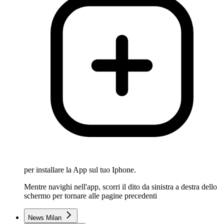
per installare la App sul tuo Iphone.
Mentre navighi nell'app, scorri il dito da sinistra a destra dello
schermo per tornare alle pagine precedenti
News Milan