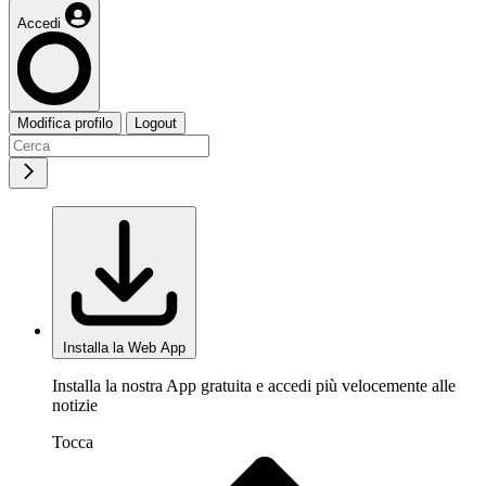
Accedi
Modifica profilo
Logout
Installa la Web App
Installa la nostra App gratuita e accedi più velocemente alle
notizie
Tocca