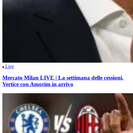
Live
Mercato Milan LIVE | La settimana delle cessioni.
Vertice con Amorim in arrivo