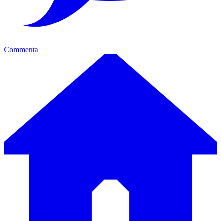
Commenta