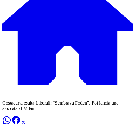
Costacurta esalta Liberali: "Sembrava Foden". Poi lancia una
stoccata al Milan