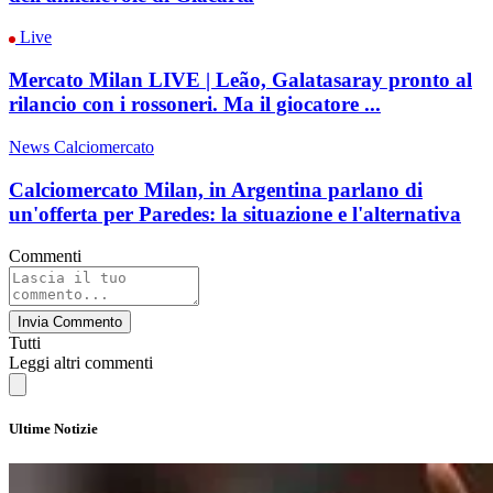
Live
Mercato Milan LIVE | Leão, Galatasaray pronto al
rilancio con i rossoneri. Ma il giocatore ...
News Calciomercato
Calciomercato Milan, in Argentina parlano di
un'offerta per Paredes: la situazione e l'alternativa
Commenti
Invia Commento
Tutti
Leggi altri commenti
Ultime Notizie