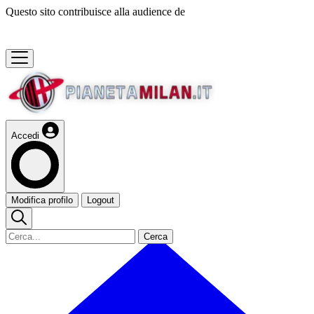
Questo sito contribuisce alla audience de
Accedi
Modifica profilo
Logout
Cerca