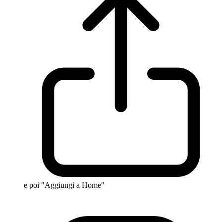
e poi "Aggiungi a Home"