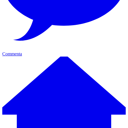
Commenta