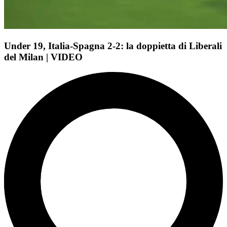
Under 19, Italia-Spagna 2-2: la doppietta di Liberali
del Milan | VIDEO