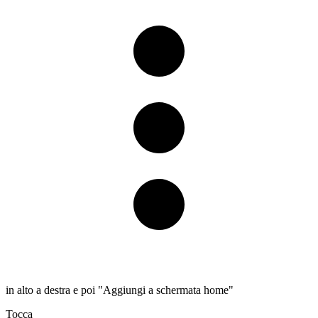
in alto a destra e poi "Aggiungi a schermata home"
Tocca