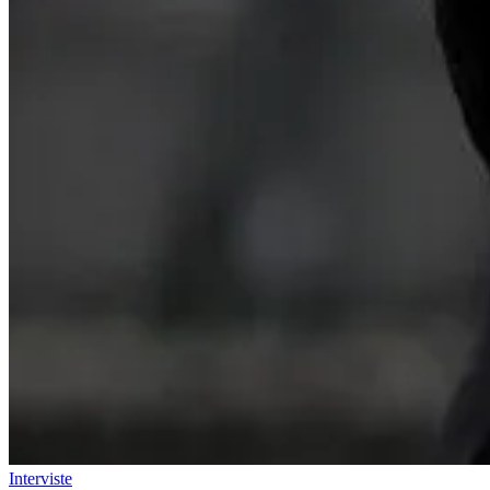
Interviste