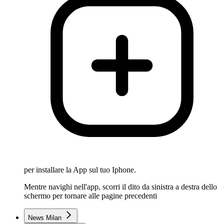
per installare la App sul tuo Iphone.
Mentre navighi nell'app, scorri il dito da sinistra a destra dello
schermo per tornare alle pagine precedenti
News Milan