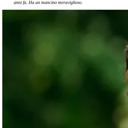
anni fa. Ha un mancino meraviglioso.