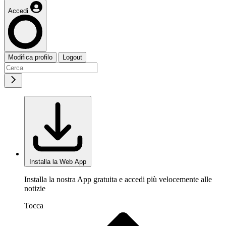
Accedi
Modifica profilo
Logout
Installa la Web App
Installa la nostra App gratuita e accedi più velocemente alle
notizie
Tocca