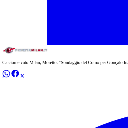
Calciomercato Milan, Moretto: "Sondaggio del Como per Gonçalo In