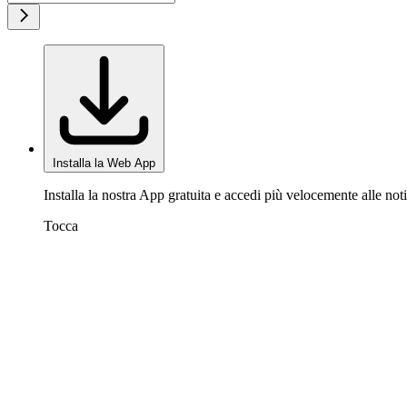
Installa la Web App
Installa la nostra App gratuita e accedi più velocemente alle noti
Tocca