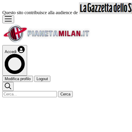
Questo sito contribuisce alla audience de
Accedi
Modifica profilo
Logout
Cerca