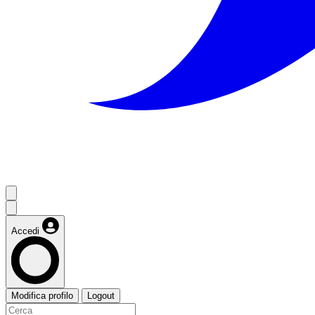
Accedi
Modifica profilo
Logout