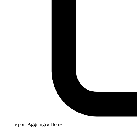
e poi "Aggiungi a Home"