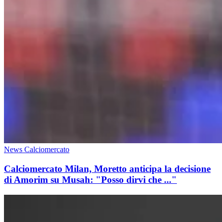
News Calciomercato
Calciomercato Milan, Moretto anticipa la decisione
di Amorim su Musah: "Posso dirvi che ..."