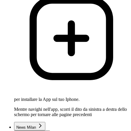
per installare la App sul tuo Iphone.
Mentre navighi nell'app, scorri il dito da sinistra a destra dello
schermo per tornare alle pagine precedenti
News Milan