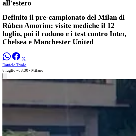
all'estero
Definito il pre-campionato del Milan di
Rúben Amorim: visite mediche il 12
luglio, poi il raduno e i test contro Inter,
Chelsea e Manchester United
Daniele Triolo
8 luglio - 08:30
- Milano