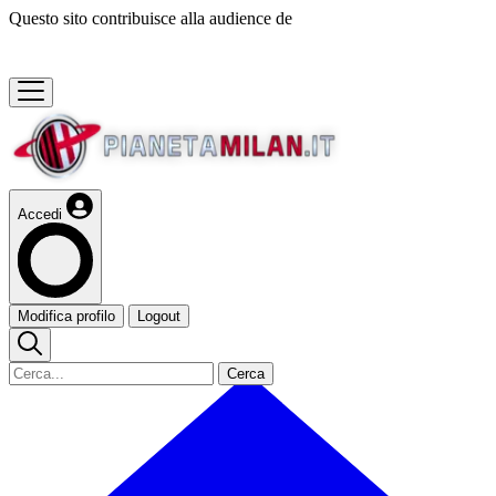
Questo sito contribuisce alla audience de
Accedi
Modifica profilo
Logout
Cerca