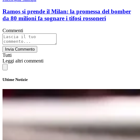
Ramos si prende il Milan: la promessa del bomber
da 80 milioni fa sognare i tifosi rossoneri
Commenti
Invia Commento
Tutti
Leggi altri commenti
Ultime Notizie