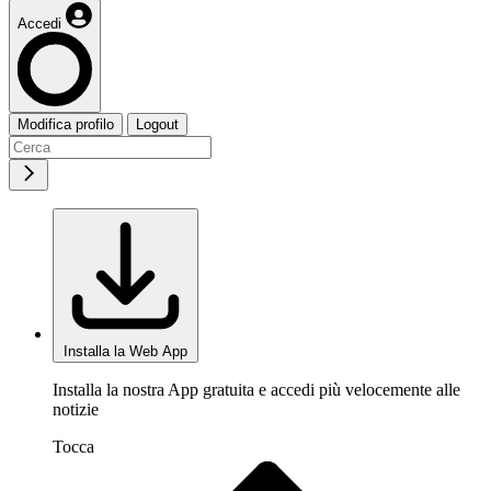
Accedi
Modifica profilo
Logout
Installa la Web App
Installa la nostra App gratuita e accedi più velocemente alle
notizie
Tocca