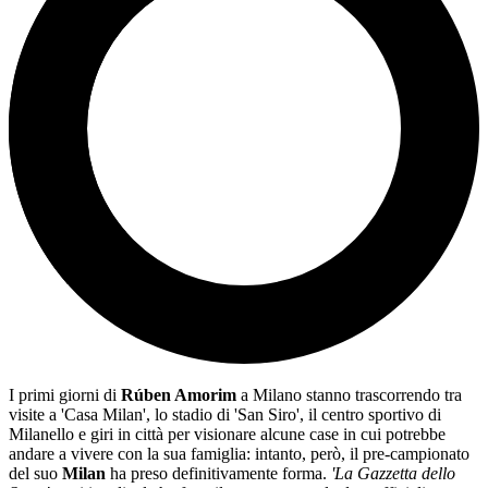
I primi giorni di
Rúben Amorim
a Milano stanno trascorrendo tra
visite a 'Casa Milan', lo stadio di 'San Siro', il centro sportivo di
Milanello e giri in città per visionare alcune case in cui potrebbe
andare a vivere con la sua famiglia: intanto, però, il pre-campionato
del suo
Milan
ha preso definitivamente forma.
'La Gazzetta dello