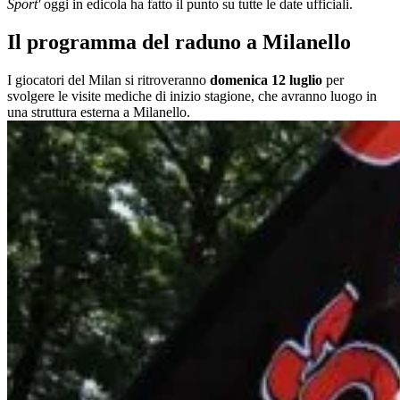
Sport'
oggi in edicola ha fatto il punto su tutte le date ufficiali.
Il programma del raduno a Milanello
I giocatori del Milan si ritroveranno
domenica 12 luglio
per
svolgere le visite mediche di inizio stagione, che avranno luogo in
una struttura esterna a Milanello.