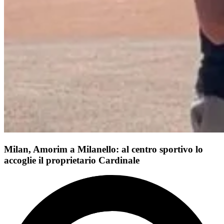
Milan, Amorim a Milanello: al centro sportivo lo
accoglie il proprietario Cardinale