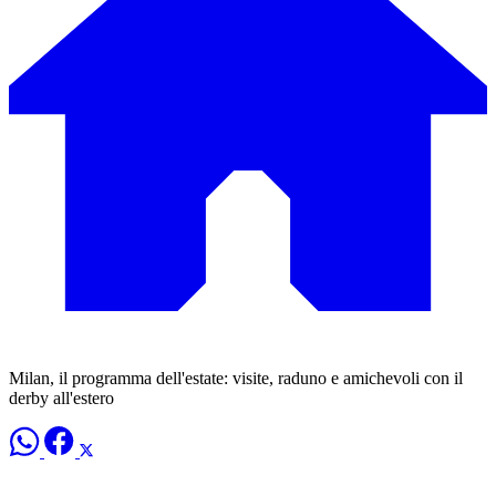
Milan, il programma dell'estate: visite, raduno e amichevoli con il
derby all'estero