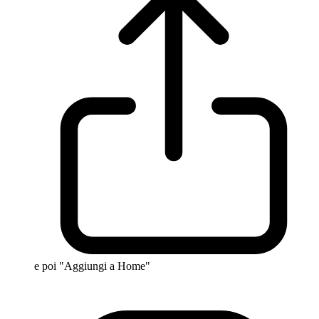
e poi "Aggiungi a Home"