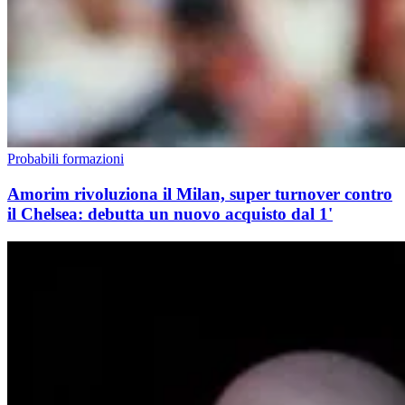
Probabili formazioni
Amorim rivoluziona il Milan, super turnover contro
il Chelsea: debutta un nuovo acquisto dal 1'