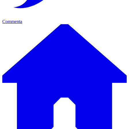
Commenta