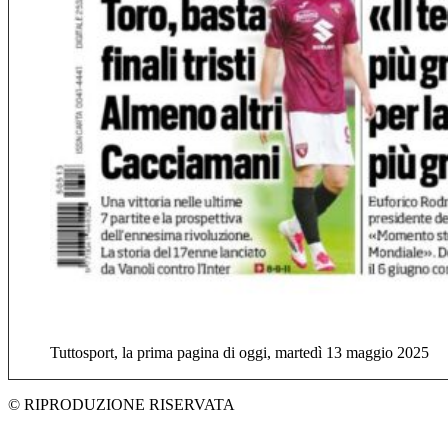
Tuttosport, la prima pagina di oggi, martedì 13 maggio 2025
© RIPRODUZIONE RISERVATA