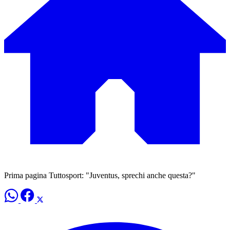
Prima pagina Tuttosport: "Juventus, sprechi anche questa?"