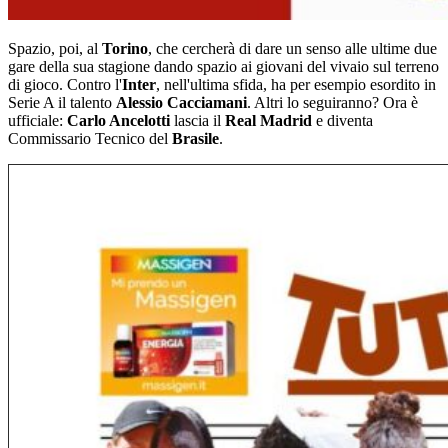
Spazio, poi, al
Torino
, che cercherà di dare un senso alle ultime due
gare della sua stagione dando spazio ai giovani del vivaio sul terreno
di gioco. Contro l'
Inter
, nell'ultima sfida, ha per esempio esordito in
Serie A il talento
Alessio Cacciamani
. Altri lo seguiranno? Ora è
ufficiale:
Carlo Ancelotti
lascia il
Real Madrid
e diventa
Commissario Tecnico del
Brasile
.