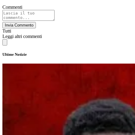
Commenti
Invia Commento
Tutti
Leggi altri commenti
Ultime Notizie