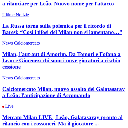
a rilanciare per Leão. Nuovo nome per l'attacco
Ultime Notizie
La Russa torna sulla polemica per il ricordo di
Baresi: “Così i tifosi del Milan non si lamentano…”
News Calciomercato
Milan, l'aut-aut di Amorim. Da Tomori e Fofana a
Leao e Gimenez: chi sono i nove giocatori a rischio
cessione
News Calciomercato
Calciomercato Milan, nuovo assalto del Galatasaray
a Leão: l'anticipazione di Accomando
Live
Mercato Milan LIVE | Leão, Galatasaray pronto al
rilancio con i rossoneri. Ma il giocatore ...