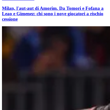
Milan, l'aut-aut di Amorim. Da Tomori e Fofana a
Leao e Gimenez: chi sono i nove giocatori a rischio
cessione