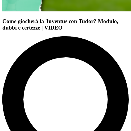
Come giocherà la Juventus con Tudor? Modulo,
dubbi e certezze | VIDEO