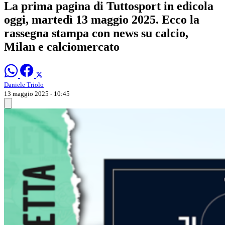
La prima pagina di Tuttosport in edicola
oggi, martedì 13 maggio 2025. Ecco la
rassegna stampa con news su calcio,
Milan e calciomercato
Daniele Triolo
13 maggio 2025 - 10:45