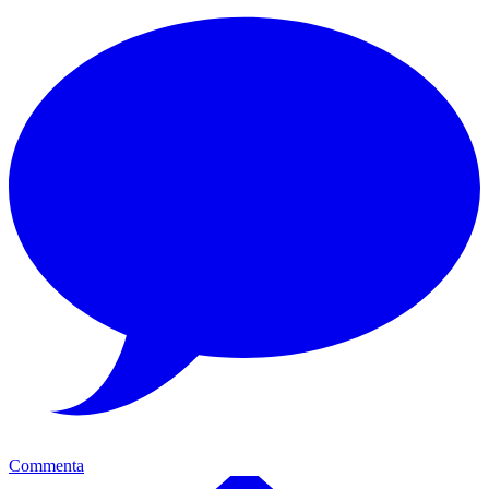
Commenta