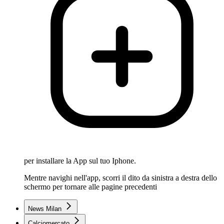
per installare la App sul tuo Iphone.
Mentre navighi nell'app, scorri il dito da sinistra a destra dello
schermo per tornare alle pagine precedenti
News Milan
Calciomercato