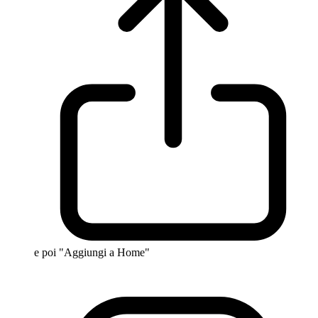
e poi "Aggiungi a Home"