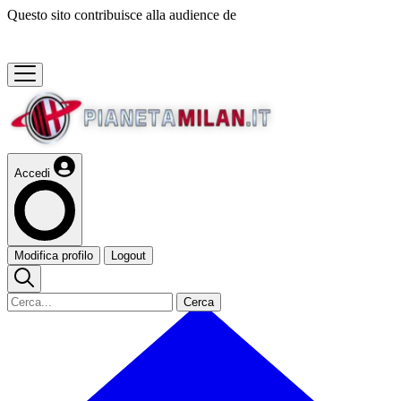
Questo sito contribuisce alla audience de
Accedi
Modifica profilo
Logout
Cerca