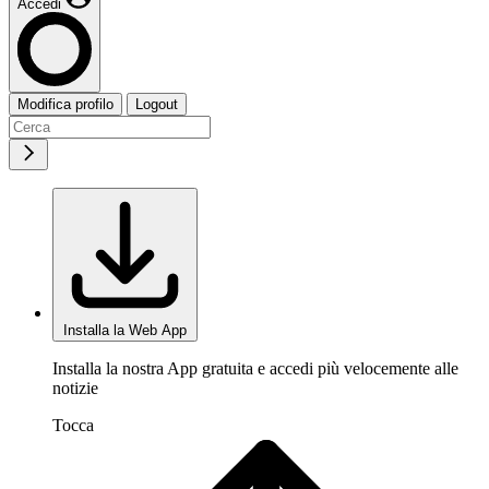
Accedi
Modifica profilo
Logout
Installa la Web App
Installa la nostra App gratuita e accedi più velocemente alle
notizie
Tocca