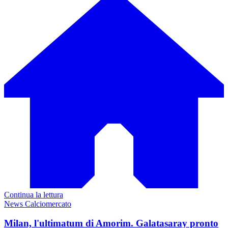
Continua la lettura
News Calciomercato
Milan, l'ultimatum di Amorim. Galatasaray pronto