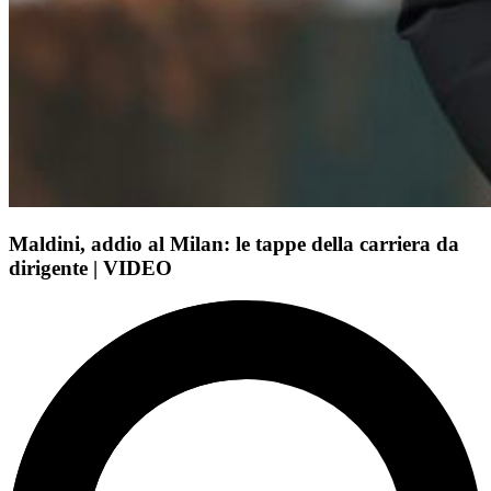
Maldini, addio al Milan: le tappe della carriera da
dirigente | VIDEO