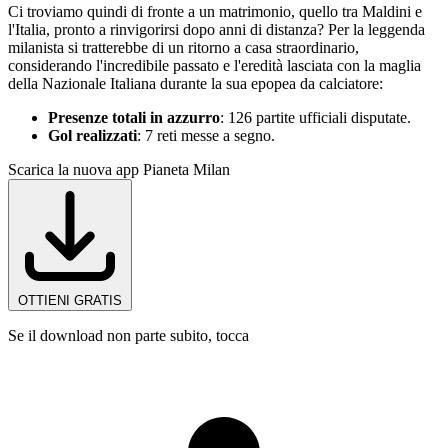
Ci troviamo quindi di fronte a un matrimonio, quello tra Maldini e
l'Italia, pronto a rinvigorirsi dopo anni di distanza? Per la leggenda
milanista si tratterebbe di un ritorno a casa straordinario,
considerando l'incredibile passato e l'eredità lasciata con la maglia
della Nazionale Italiana durante la sua epopea da calciatore:
Presenze totali in azzurro
: 126 partite ufficiali disputate.
Gol realizzati
: 7 reti messe a segno.
Scarica la nuova app Pianeta Milan
OTTIENI GRATIS
Se il download non parte subito, tocca