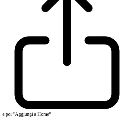
e poi "Aggiungi a Home"