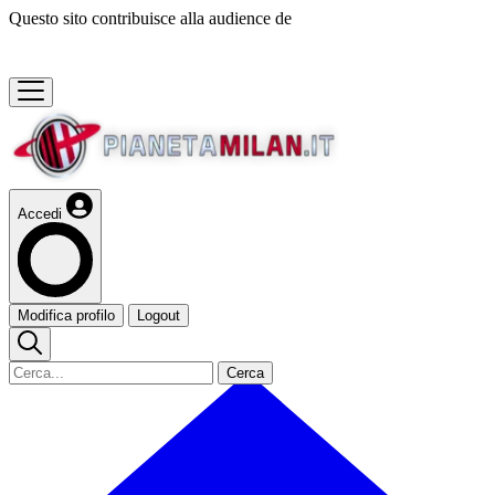
Questo sito contribuisce alla audience de
Accedi
Modifica profilo
Logout
Cerca