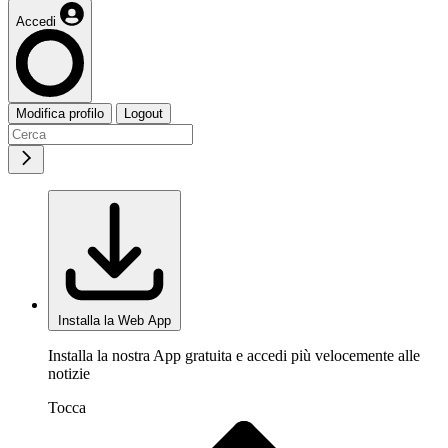
Accedi
Modifica profilo
Logout
Installa la Web App
Installa la nostra App gratuita e accedi più velocemente alle
notizie
Tocca