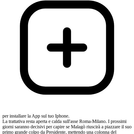
per installare la App sul tuo Iphone.
La trattativa resta aperta e calda sull'asse Roma-Milano. I prossimi
giorni saranno decisivi per capire se Malagò riuscirà a piazzare il suo
primo grande colpo da Presidente, mettendo una colonna del