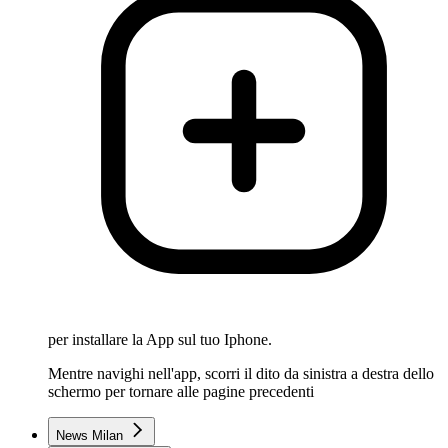
per installare la App sul tuo Iphone.
Mentre navighi nell'app, scorri il dito da sinistra a destra dello
schermo per tornare alle pagine precedenti
News Milan