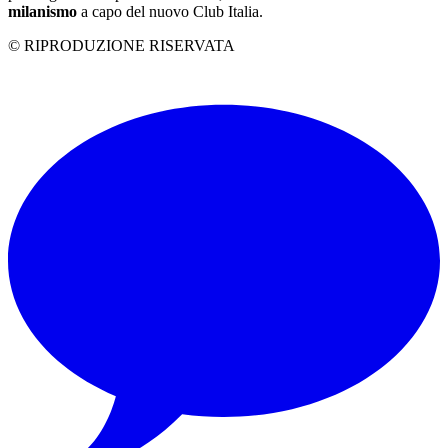
milanismo
a capo del nuovo Club Italia.
© RIPRODUZIONE RISERVATA