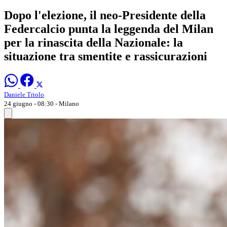
Dopo l'elezione, il neo-Presidente della
Federcalcio punta la leggenda del Milan
per la rinascita della Nazionale: la
situazione tra smentite e rassicurazioni
Daniele Triolo
24 giugno - 08:30
- Milano