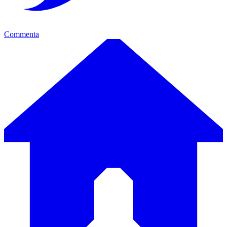
Commenta