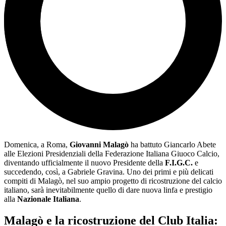
Domenica, a Roma,
Giovanni Malagò
ha battuto Giancarlo Abete
alle Elezioni Presidenziali della Federazione Italiana Giuoco Calcio,
diventando ufficialmente il nuovo Presidente della
F.I.G.C.
e
succedendo, così, a Gabriele Gravina. Uno dei primi e più delicati
compiti di Malagò, nel suo ampio progetto di ricostruzione del calcio
italiano, sarà inevitabilmente quello di dare nuova linfa e prestigio
alla
Nazionale Italiana
.
Malagò e la ricostruzione del Club Italia: