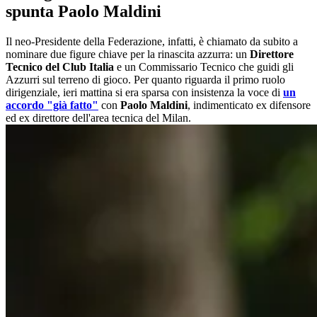
spunta Paolo Maldini
Il neo-Presidente della Federazione, infatti, è chiamato da subito a
nominare due figure chiave per la rinascita azzurra: un
Direttore
Tecnico del Club Italia
e un Commissario Tecnico che guidi gli
Azzurri sul terreno di gioco. Per quanto riguarda il primo ruolo
dirigenziale, ieri mattina si era sparsa con insistenza la voce di
un
accordo "già fatto"
con
Paolo Maldini
, indimenticato ex difensore
ed ex direttore dell'area tecnica del Milan.