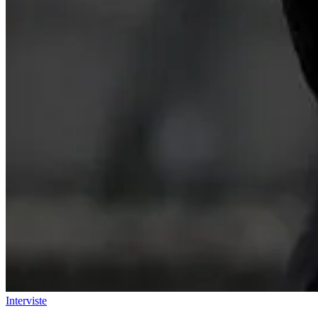
Interviste