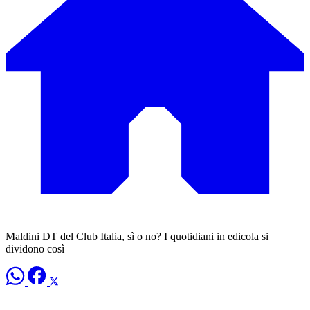
Maldini DT del Club Italia, sì o no? I quotidiani in edicola si
dividono così