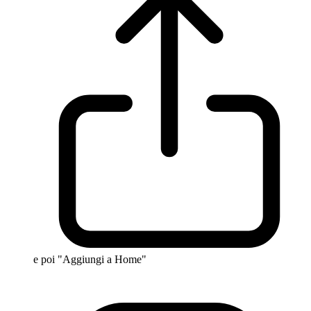
e poi "Aggiungi a Home"