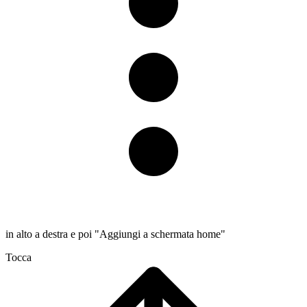
in alto a destra e poi "Aggiungi a schermata home"
Tocca