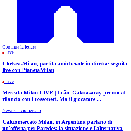
Continua la lettura
Live
Chelsea-Milan, partita amichevole in diretta: seguila
live con PianetaMilan
Live
Mercato Milan LIVE | Leão, Galatasaray pronto al
rilancio con i rossoneri. Ma il giocatore ...
News Calciomercato
Calciomercato Milan, in Argentina parlano di
un'offerta per Paredes: la situazione e l'alternativa