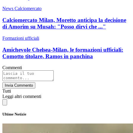
News Calciomercato
Calciomercato Milan, Moretto anticipa la decisione
di Amorim su Musah: "Posso dirvi che ..."
Formazioni ufficiali
Amichevole Chelsea-Milan, le formazioni ufficiali:
Comotto titolare, Ramos in panchina
Commenti
Invia Commento
Tutti
Leggi altri commenti
Ultime Notizie