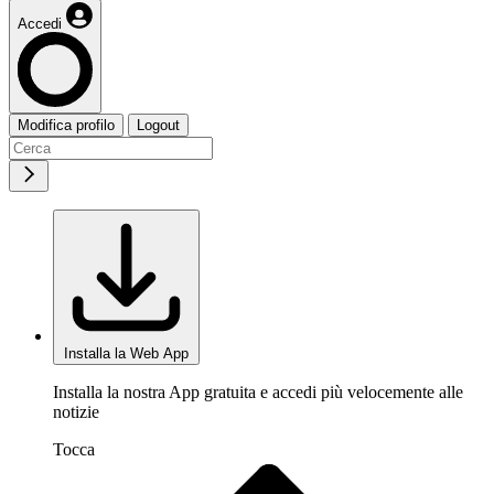
Accedi
Modifica profilo
Logout
Installa la Web App
Installa la nostra App gratuita e accedi più velocemente alle
notizie
Tocca