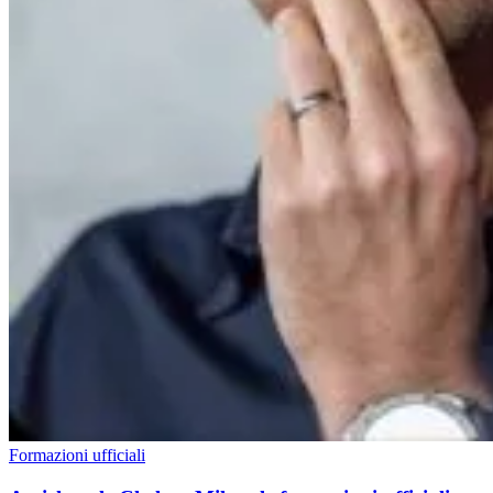
Formazioni ufficiali