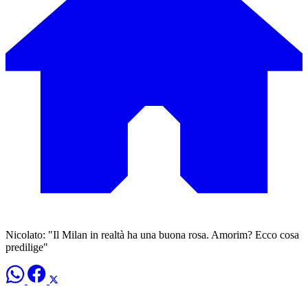
Nicolato: "Il Milan in realtà ha una buona rosa. Amorim? Ecco cosa
predilige"