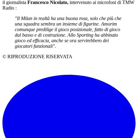
il giornalista
Francesco Nicolato,
intervenuto ai microfoni di TMW
Radio :
"Il Milan in realtà ha una buona rosa, solo che più che
una squadra sembra un insieme di figurine. Amorim
comunque predilige il gioco posizionale, fatto di gioco
dal basso e di costruzione. Allo Sporting ha abbinato
gioco ed efficacia, anche se ora servirebbero dei
giocatori funzionali".
© RIPRODUZIONE RISERVATA