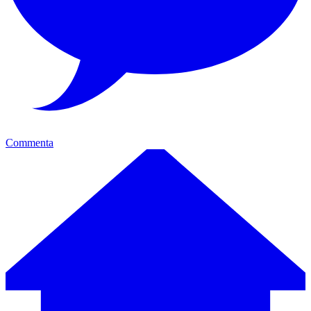
Commenta