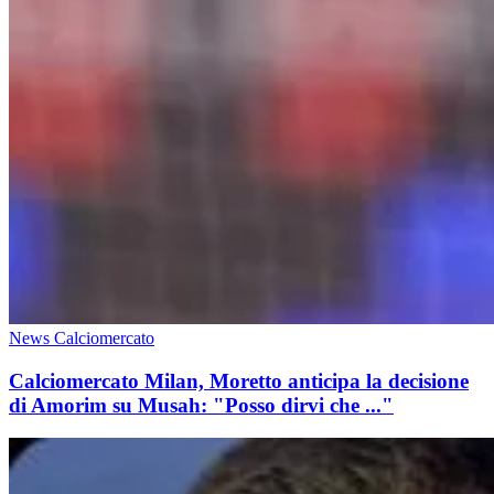
News Calciomercato
Calciomercato Milan, Moretto anticipa la decisione
di Amorim su Musah: "Posso dirvi che ..."