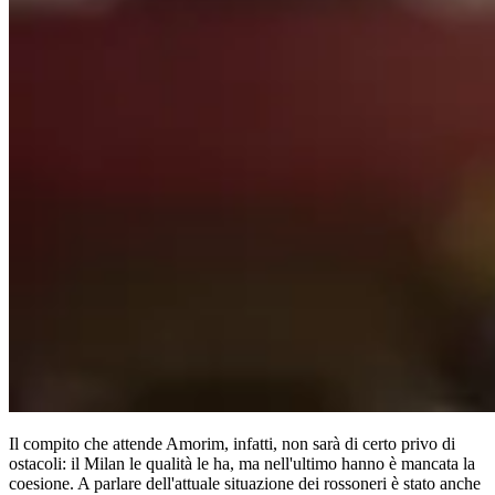
Il compito che attende Amorim, infatti, non sarà di certo privo di
ostacoli: il Milan le qualità le ha, ma nell'ultimo hanno è mancata la
coesione. A parlare dell'attuale situazione dei rossoneri è stato anche