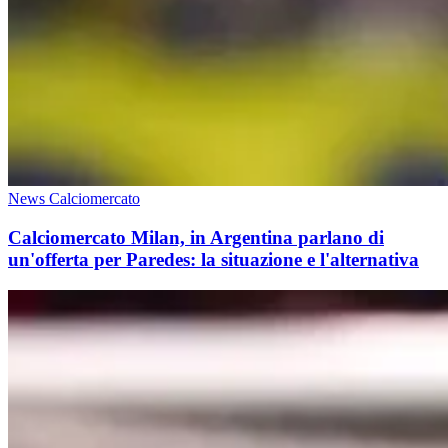
News Calciomercato
Calciomercato Milan, in Argentina parlano di
un'offerta per Paredes: la situazione e l'alternativa