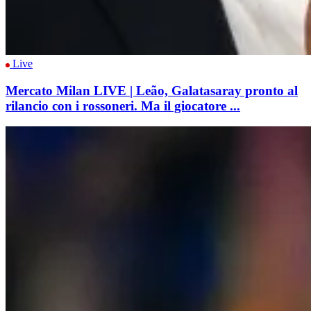
Live
Mercato Milan LIVE | Leão, Galatasaray pronto al
rilancio con i rossoneri. Ma il giocatore ...