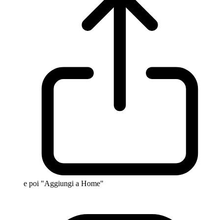
e poi "Aggiungi a Home"