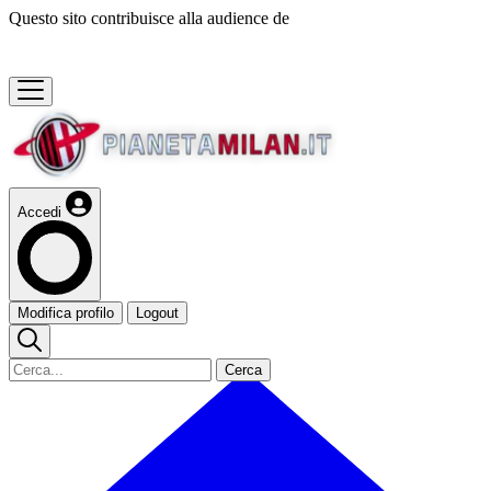
Questo sito contribuisce alla audience de
Accedi
Modifica profilo
Logout
Cerca