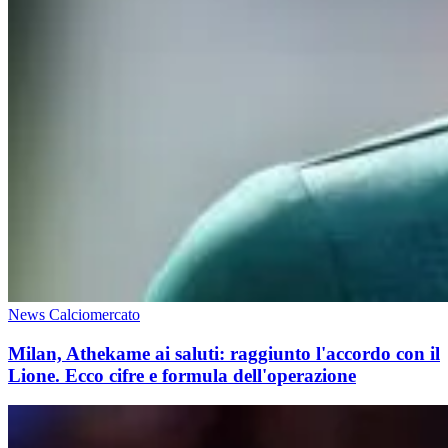
News Calciomercato
Milan, Athekame ai saluti: raggiunto l'accordo con il
Lione. Ecco cifre e formula dell'operazione