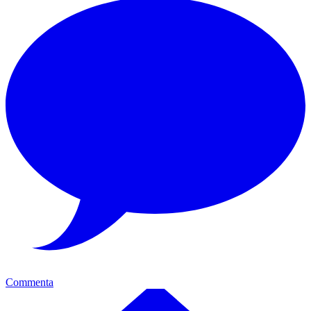
Commenta