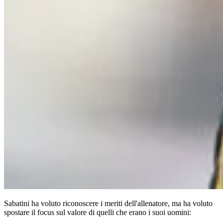
Sabatini ha voluto riconoscere i meriti dell'allenatore, ma ha voluto
spostare il focus sul valore di quelli che erano i suoi uomini: