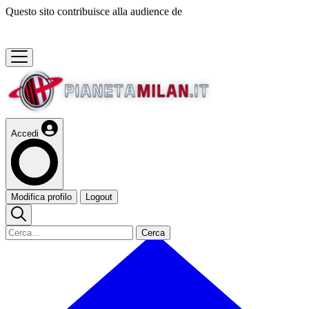
Questo sito contribuisce alla audience de
Accedi
Modifica profilo
Logout
Cerca