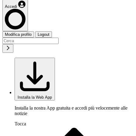
Accedi
Modifica profilo
Logout
Installa la Web App
Installa la nostra App gratuita e accedi più velocemente alle
notizie
Tocca