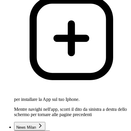
per installare la App sul tuo Iphone.
Mentre navighi nell'app, scorri il dito da sinistra a destra dello
schermo per tornare alle pagine precedenti
News Milan