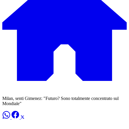
Milan, senti Gimenez: "Futuro? Sono totalmente concentrato sul
Mondiale"