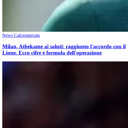
News Calciomercato
Milan, Athekame ai saluti: raggiunto l'accordo con il
Lione. Ecco cifre e formula dell'operazione