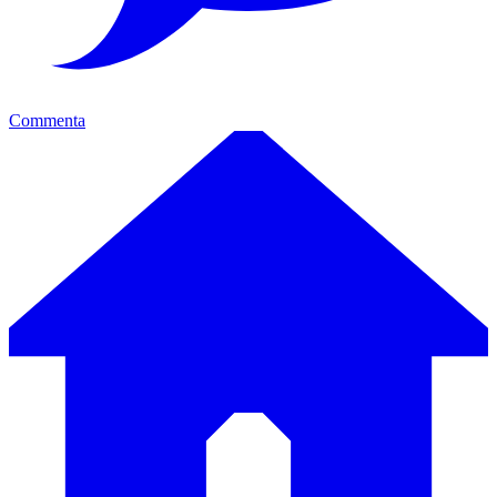
Commenta