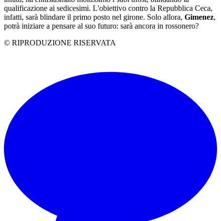
qualificazione ai sedicesimi. L'obiettivo contro la Repubblica Ceca,
infatti, sarà blindare il primo posto nel girone. Solo allora,
Gimenez
,
potrà iniziare a pensare al suo futuro: sarà ancora in rossonero?
© RIPRODUZIONE RISERVATA