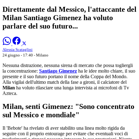
Direttamente dal Messico, l'attaccante del
Milan Santiago Gimenez ha voluto
parlare del suo futuro...
Alessia Scataglini
24 giugno - 17:40
- Milano
Nessuna distrazione, nessuna sirena di mercato che possa togliergli
la concentrazione:
Santiago Gimenez
ha le idee molto chiare, il suo
presente e il suo futuro portano il nome della Coppa del Mondo.
Alla vigilai dell'ultimo match della fase a gironi, il calciatore del
Milan
ha voluto rilasciare una lunga intervista ai microfoni di Tv
Azteca.
Milan, senti Gimenez: "Sono concentrato
sul Messico e mondiale"
Il 'Bebote' ha rivelato di aver stabilito una linea molto rigida da
seguire con il proprio entourage per evitare che eventuali voci di