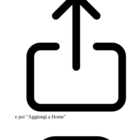
e poi "Aggiungi a Home"