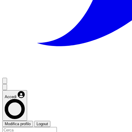
Accedi
Modifica profilo
Logout