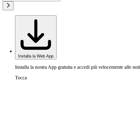
Installa la Web App
Installa la nostra App gratuita e accedi più velocemente alle noti
Tocca