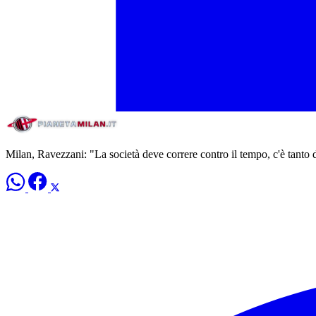
Milan, Ravezzani: "La società deve correre contro il tempo, c'è tanto 