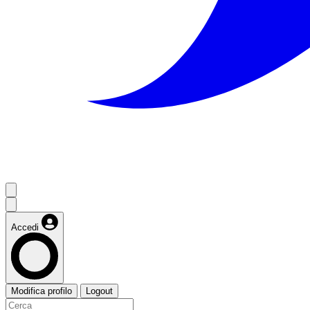
Accedi
Modifica profilo
Logout