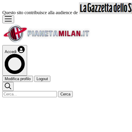
Questo sito contribuisce alla audience de
Accedi
Modifica profilo
Logout
Cerca