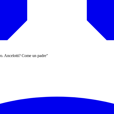
zero. Ancelotti? Come un padre"