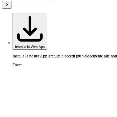
Installa la Web App
Installa la nostra App gratuita e accedi più velocemente alle noti
Tocca