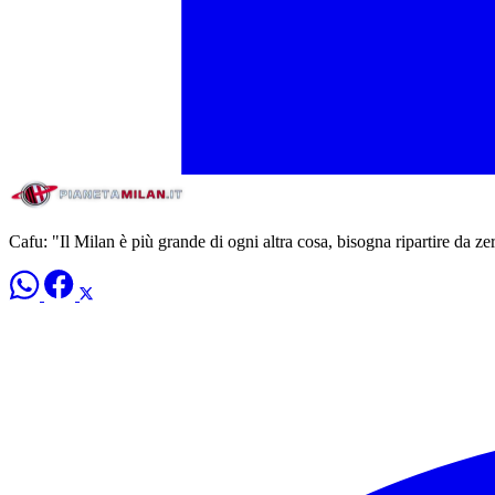
Cafu: "Il Milan è più grande di ogni altra cosa, bisogna ripartire da 