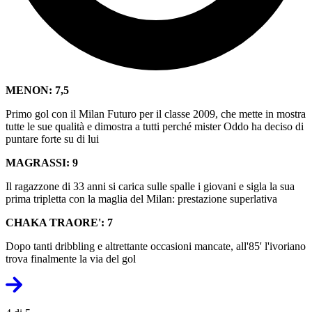
MENON: 7,5
Primo gol con il Milan Futuro per il classe 2009, che mette in mostra
tutte le sue qualità e dimostra a tutti perché mister Oddo ha deciso di
puntare forte su di lui
MAGRASSI: 9
Il ragazzone di 33 anni si carica sulle spalle i giovani e sigla la sua
prima tripletta con la maglia del Milan: prestazione superlativa
CHAKA TRAORE': 7
Dopo tanti dribbling e altrettante occasioni mancate, all'85' l'ivoriano
trova finalmente la via del gol