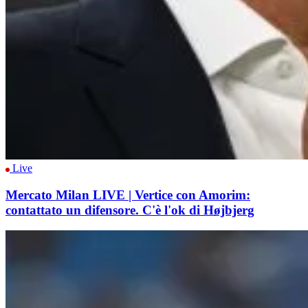
Live
Mercato Milan LIVE | Vertice con Amorim:
contattato un difensore. C'è l'ok di Højbjerg