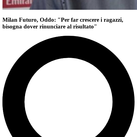
Milan Futuro, Oddo: "Per far crescere i ragazzi,
bisogna dover rinunciare al risultato"