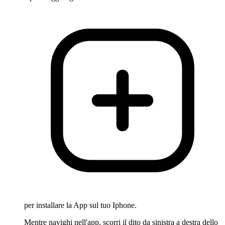
per installare la App sul tuo Iphone.
Mentre navighi nell'app, scorri il dito da sinistra a destra dello