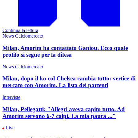
Continua la lettura
News Calciomercato
Milan, Amorim ha contattato Ganiou. Ecco quale
profilo si segue per la difesa
News Calciomercato
Milan, dopo il ko col Chelsea cambia tutto: vertice di
mercato con Amorim. La lista dei partenti
Interviste
Milan, Pellegatti: "Allegri aveva capito tutto. Ad
Amorim servono 6-7 colpi. La mia paura ..."
Live