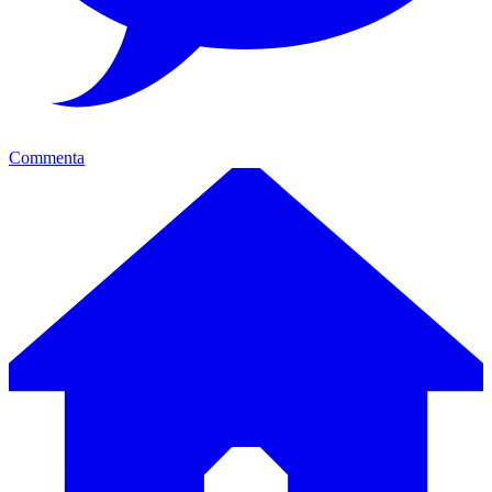
Commenta