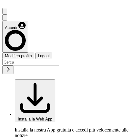
Accedi
Modifica profilo
Logout
Installa la Web App
Installa la nostra App gratuita e accedi più velocemente alle
notizie