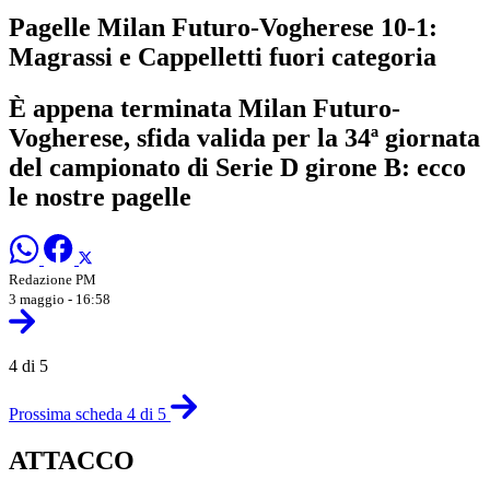
Pagelle Milan Futuro-Vogherese 10-1:
Magrassi e Cappelletti fuori categoria
È appena terminata Milan Futuro-
Vogherese, sfida valida per la 34ª giornata
del campionato di Serie D girone B: ecco
le nostre pagelle
Redazione PM
3 maggio - 16:58
4 di 5
Prossima scheda 4 di 5
ATTACCO