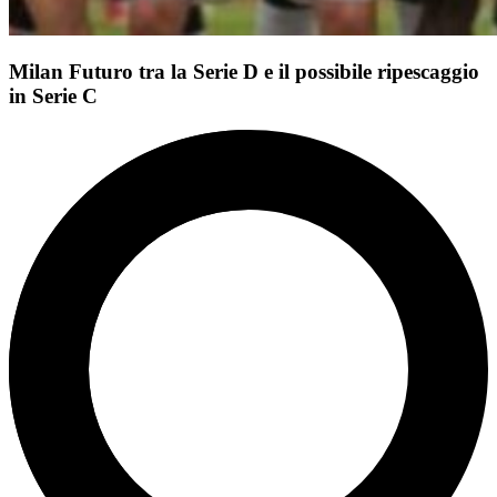
Milan Futuro tra la Serie D e il possibile ripescaggio
in Serie C