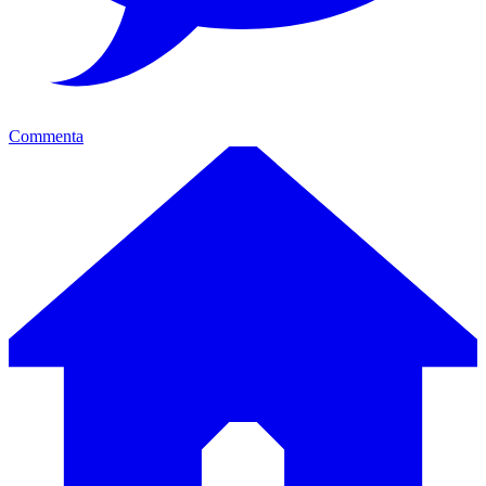
Commenta