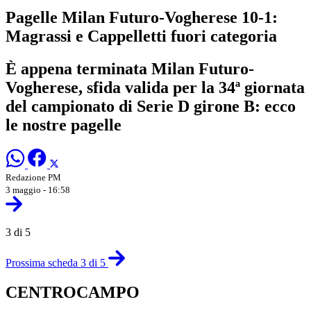
Pagelle Milan Futuro-Vogherese 10-1:
Magrassi e Cappelletti fuori categoria
È appena terminata Milan Futuro-
Vogherese, sfida valida per la 34ª giornata
del campionato di Serie D girone B: ecco
le nostre pagelle
Redazione PM
3 maggio - 16:58
3 di 5
Prossima scheda 3 di 5
CENTROCAMPO