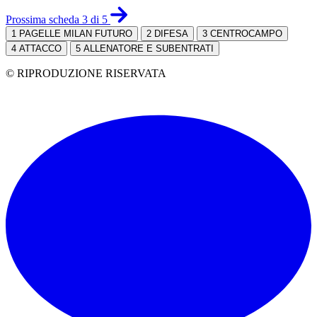
Prossima scheda 3 di 5
1
PAGELLE MILAN FUTURO
2
DIFESA
3
CENTROCAMPO
4
ATTACCO
5
ALLENATORE E SUBENTRATI
© RIPRODUZIONE RISERVATA