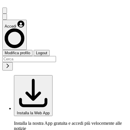
Accedi
Modifica profilo
Logout
Installa la Web App
Installa la nostra App gratuita e accedi più velocemente alle
notizie