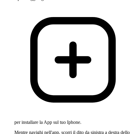
per installare la App sul tuo Iphone.
Mentre navighi nell'app, scorri il dito da sinistra a destra dello