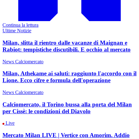
Continua la lettura
Ultime Notizie
Milan, slitta il rientro dalle vacanze di Maignan e
Rabiot: tempistiche discutibili. E occhio al mercato
News Calciomercato
Milan, Athekame ai saluti: raggiunto l'accordo con il
Lione. Ecco cifre e formula dell'operazione
News Calciomercato
Calciomercato, il Torino bussa alla porta del Milan
per Cissè: le condizioni del Diavolo
Live
Mercato Milan LIVE | Vertice con Amorim. Addio