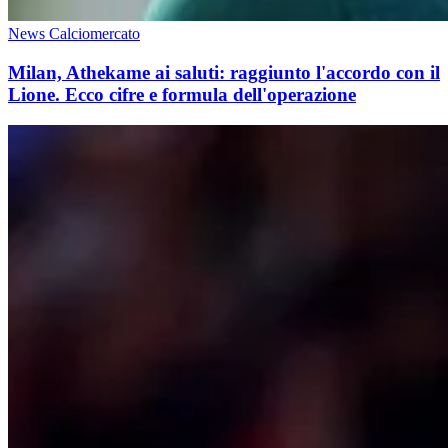
News Calciomercato
Milan, Athekame ai saluti: raggiunto l'accordo con il
Lione. Ecco cifre e formula dell'operazione