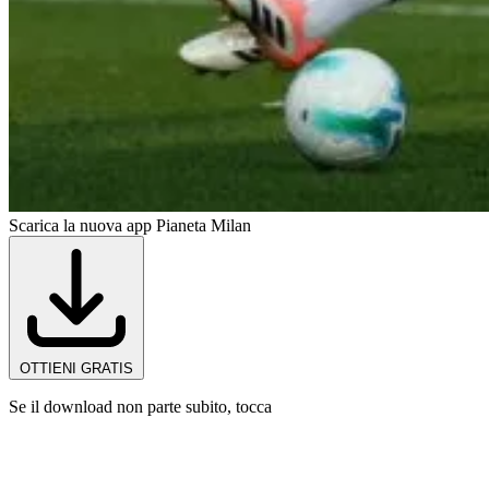
Scarica la nuova app Pianeta Milan
OTTIENI GRATIS
Se il download non parte subito, tocca