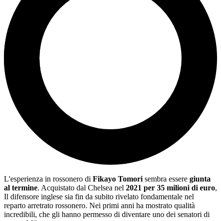
L'esperienza in rossonero di
Fikayo Tomori
sembra essere
giunta
al termine
. Acquistato dal Chelsea nel
2021 per 35 milioni di euro
,
Il difensore inglese sia fin da subito rivelato fondamentale nel
reparto arretrato rossonero. Nei primi anni ha mostrato qualità
incredibili, che gli hanno permesso di diventare uno dei senatori di