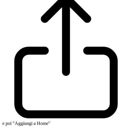
e poi "Aggiungi a Home"