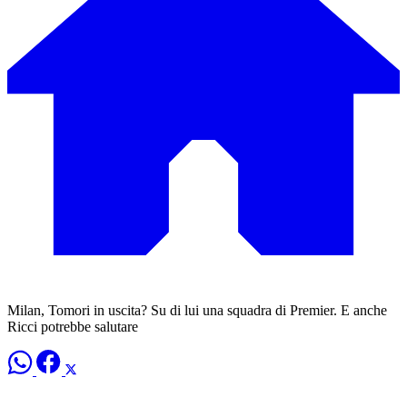
Milan, Tomori in uscita? Su di lui una squadra di Premier. E anche
Ricci potrebbe salutare