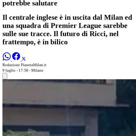
potrebbe salutare
Il centrale inglese è in uscita dal Milan ed
una squadra di Premier League sarebbe
sulle sue tracce. Il futuro di Ricci, nel
frattempo, è in bilico
Redazione PianetaMilan.it
9 luglio - 17:58
- Milano