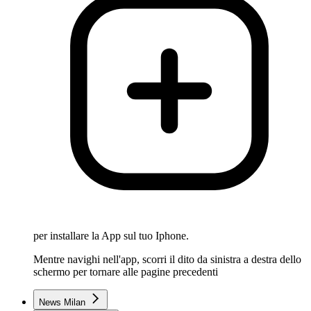
per installare la App sul tuo Iphone.
Mentre navighi nell'app, scorri il dito da sinistra a destra dello
schermo per tornare alle pagine precedenti
News Milan