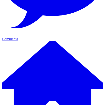
Commenta