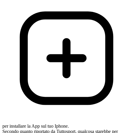
per installare la App sul tuo Iphone.
Secondo quanto riportato da Tuttosport, qualcosa starebbe per