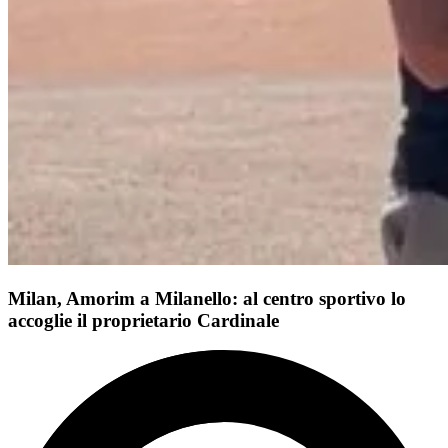
Milan, Amorim a Milanello: al centro sportivo lo
accoglie il proprietario Cardinale