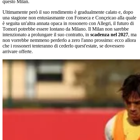
questo Milan.
Ultimamente però il suo rendimento è gradualmente calato e, dopo
una stagione non entusiasmante con Fonseca e Conçeicao alla quale
è seguita un'altra annata opaca in rossonero con Allegri, il futuro di
Tomori potrebbe essere lontano da Milano. Il Milan non sarebbe
intenzionato a prolungare il suo contratto, in
scadenza nel 2027
, ma
non vorrebbe nemmeno perderlo a zero l'anno prossimo: ecco allora
che i rossoneri tenteranno di cederlo quest'estate, se dovessero
arrivare offerte.