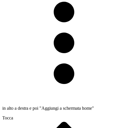
in alto a destra e poi "Aggiungi a schermata home"
Tocca