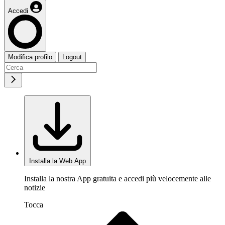
Accedi
Modifica profilo
Logout
Installa la Web App
Installa la nostra App gratuita e accedi più velocemente alle
notizie
Tocca