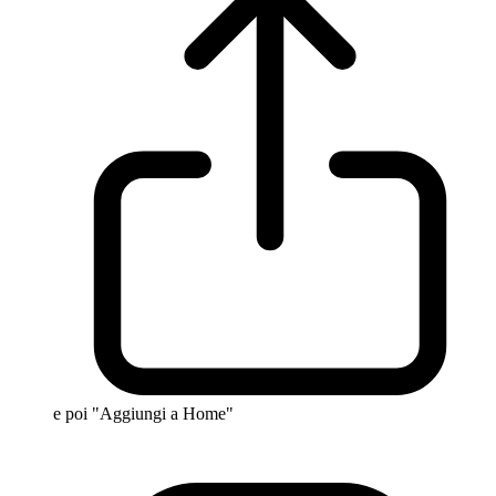
e poi "Aggiungi a Home"