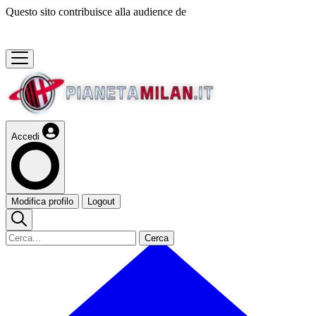
Questo sito contribuisce alla audience de
Accedi
Modifica profilo
Logout
Cerca