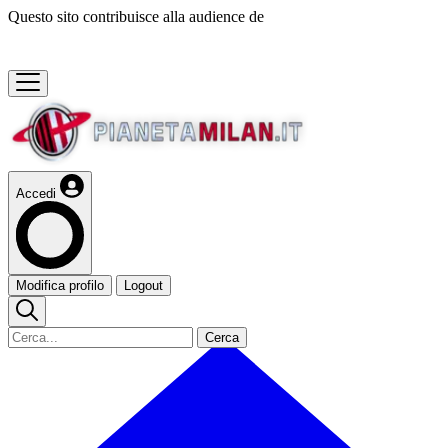
Questo sito contribuisce alla audience de
Accedi
Modifica profilo
Logout
Cerca