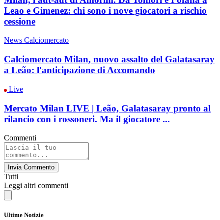
Leao e Gimenez: chi sono i nove giocatori a rischio
cessione
News Calciomercato
Calciomercato Milan, nuovo assalto del Galatasaray
a Leão: l'anticipazione di Accomando
Live
Mercato Milan LIVE | Leão, Galatasaray pronto al
rilancio con i rossoneri. Ma il giocatore ...
Commenti
Invia Commento
Tutti
Leggi altri commenti
Ultime Notizie