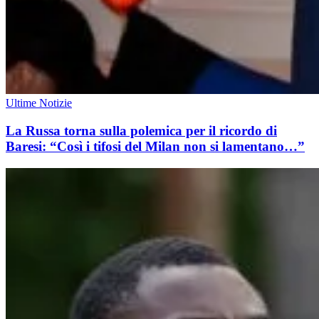
Ultime Notizie
La Russa torna sulla polemica per il ricordo di
Baresi: “Così i tifosi del Milan non si lamentano…”