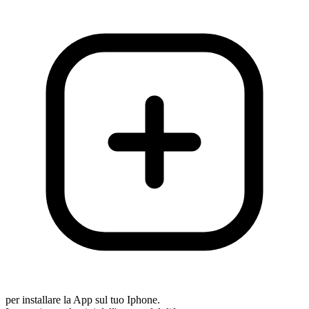
per installare la App sul tuo Iphone.