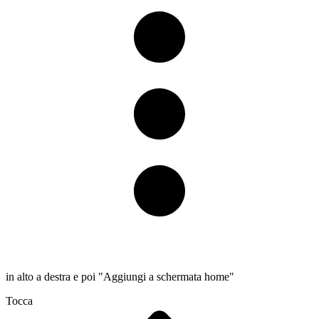
in alto a destra e poi "Aggiungi a schermata home"
Tocca