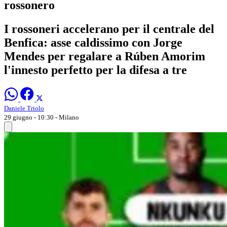
rossonero
I rossoneri accelerano per il centrale del
Benfica: asse caldissimo con Jorge
Mendes per regalare a Rúben Amorim
l'innesto perfetto per la difesa a tre
Daniele Triolo
29 giugno - 10:30
- Milano