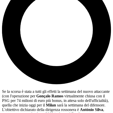
Se la scorsa è stata a tutti gli effetti la settimana del nuovo attaccante
(con l'operazione per
Gonçalo Ramos
virtualmente chiusa con il
PSG per 74 milioni di euro più bonus, in attesa solo dell'ufficialità),
quella che inizia oggi per il
Milan
sarà la settimana del difensore.
L'obiettivo dichiarato della dirigenza rossonera è
António Silva
,