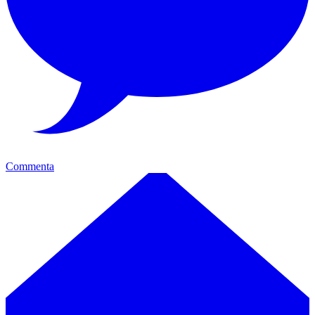
Commenta