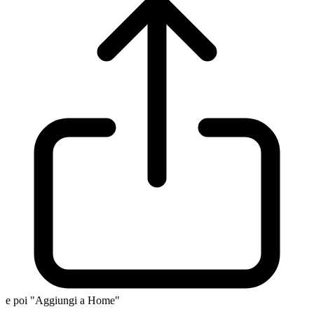
e poi "Aggiungi a Home"