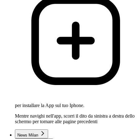
per installare la App sul tuo Iphone.
Mentre navighi nell'app, scorri il dito da sinistra a destra dello
schermo per tornare alle pagine precedenti
News Milan