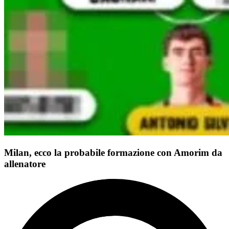
Milan, ecco la probabile formazione con Amorim da
allenatore