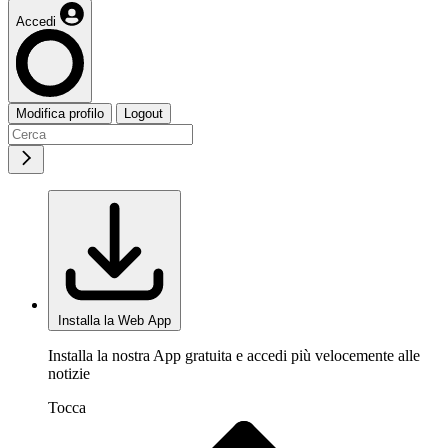
Accedi
Modifica profilo
Logout
Installa la Web App
Installa la nostra App gratuita e accedi più velocemente alle
notizie
Tocca