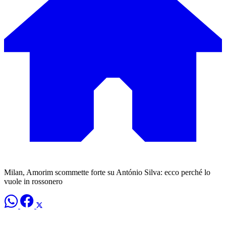
Milan, Amorim scommette forte su António Silva: ecco perché lo
vuole in rossonero