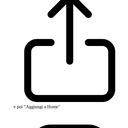
e poi "Aggiungi a Home"