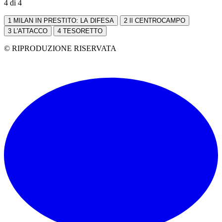
4 di 4
1
MILAN IN PRESTITO: LA DIFESA
2
Il CENTROCAMPO
3
L'ATTACCO
4
TESORETTO
© RIPRODUZIONE RISERVATA