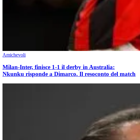
Amichevoli
Milan-Inter, finisce 1-1 il derby in Australia:
Nkunku risponde a Dimarco. Il resoconto del match