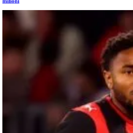
milioni