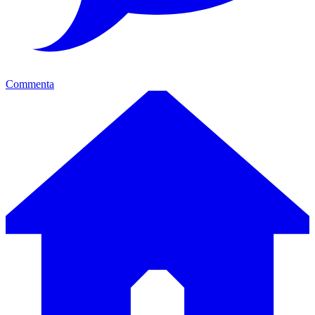
Commenta