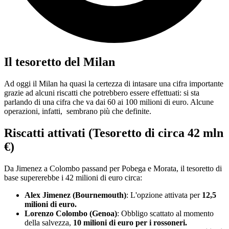
Il tesoretto del Milan
Ad oggi il Milan ha quasi la certezza di intasare una cifra importante
grazie ad alcuni riscatti che potrebbero essere effettuati: si sta
parlando di una cifra che va dai 60 ai 100 milioni di euro. Alcune
operazioni, infatti, sembrano più che definite.
Riscatti attivati (Tesoretto di circa 42 mln
€)
Da Jimenez a Colombo passand per Pobega e Morata, il tesoretto di
base supererebbe i 42 milioni di euro circa:
Alex Jimenez (Bournemouth)
: L'opzione attivata per
12,5
milioni di euro.
Lorenzo Colombo (Genoa)
: Obbligo scattato al momento
della salvezza,
10 milioni di euro per i rossoneri.