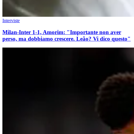
Interviste
Milan-Inter 1-1, Amorim: "Importante non aver
perso, ma dobbiamo crescere. Leão? Vi dico questo"