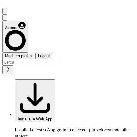
Accedi
Modifica profilo
Logout
Installa la Web App
Installa la nostra App gratuita e accedi più velocemente alle
notizie