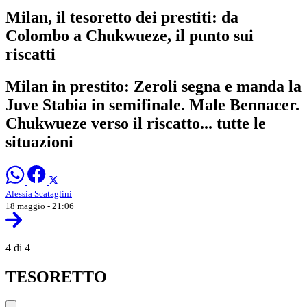
Milan, il tesoretto dei prestiti: da
Colombo a Chukwueze, il punto sui
riscatti
Milan in prestito: Zeroli segna e manda la
Juve Stabia in semifinale. Male Bennacer.
Chukwueze verso il riscatto... tutte le
situazioni
Alessia Scataglini
18 maggio - 21:06
4 di 4
TESORETTO