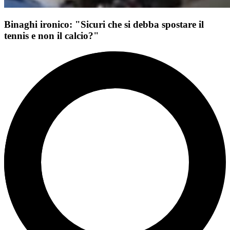
Binaghi ironico: "Sicuri che si debba spostare il
tennis e non il calcio?"