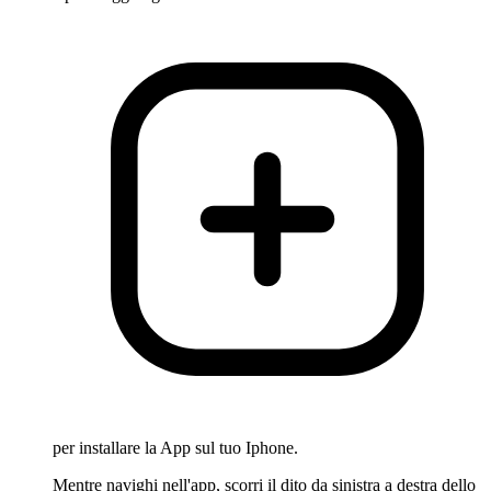
per installare la App sul tuo Iphone.
Mentre navighi nell'app, scorri il dito da sinistra a destra dello