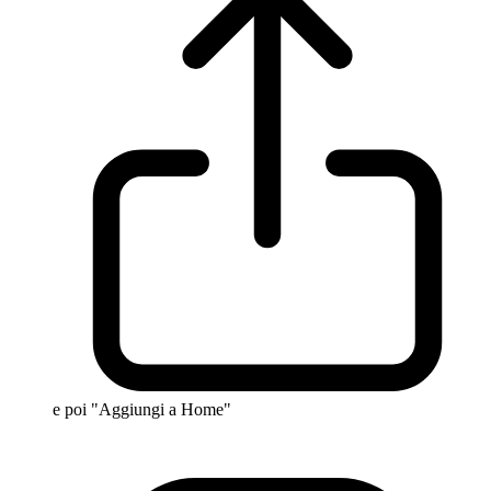
e poi "Aggiungi a Home"