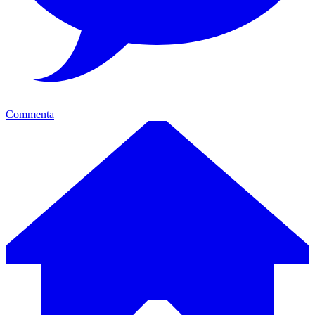
Commenta