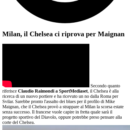
Milan, il Chelsea ci riprova per Maignan
Secondo quanto
riferisce
Claudio Raimondi a SportMediaset
, il Chelsea è alla
ricerca di un nuovo portiere e ha ricevuto un no dalla Roma per
Svilar. Sarebbe pronto l'assalto dei blues per il profilo di Mike
Maignan, che il Chelsea provò a strappare al Milan la scorsa estate
senza successo. Il francese vuole capire in fretta quale sarà il
progetto sportivo del Diavolo, oppure potrebbe preso pensare alla
corte del Chelsea.