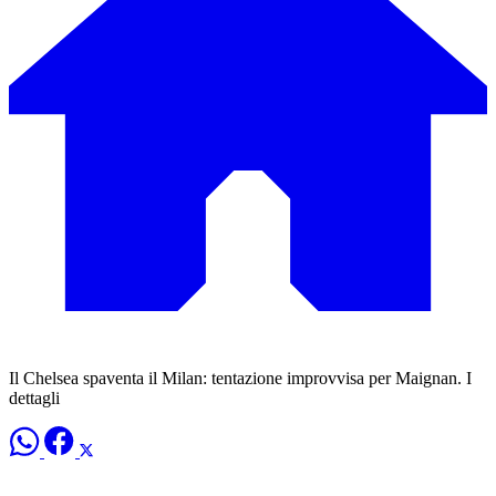
Il Chelsea spaventa il Milan: tentazione improvvisa per Maignan. I
dettagli