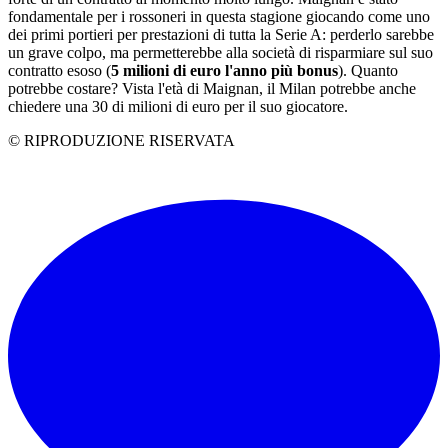
fondamentale per i rossoneri in questa stagione giocando come uno
dei primi portieri per prestazioni di tutta la Serie A: perderlo sarebbe
un grave colpo, ma permetterebbe alla società di risparmiare sul suo
contratto esoso (
5 milioni di euro l'anno più bonus
). Quanto
potrebbe costare? Vista l'età di Maignan, il Milan potrebbe anche
chiedere una 30 di milioni di euro per il suo giocatore.
© RIPRODUZIONE RISERVATA