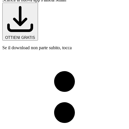
OTTIENI GRATIS
Se il download non parte subito, tocca