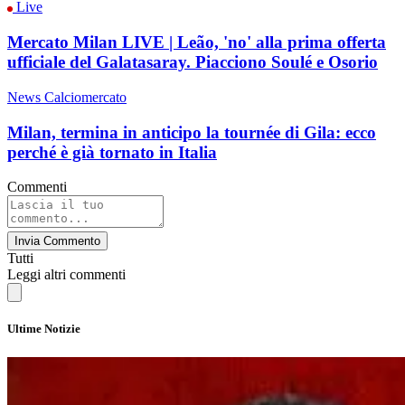
Live
Mercato Milan LIVE | Leão, 'no' alla prima offerta
ufficiale del Galatasaray. Piacciono Soulé e Osorio
News Calciomercato
Milan, termina in anticipo la tournée di Gila: ecco
perché è già tornato in Italia
Commenti
Invia Commento
Tutti
Leggi altri commenti
Ultime Notizie