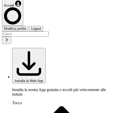
Accedi
Modifica profilo
Logout
Installa la Web App
Installa la nostra App gratuita e accedi più velocemente alle
notizie
Tocca