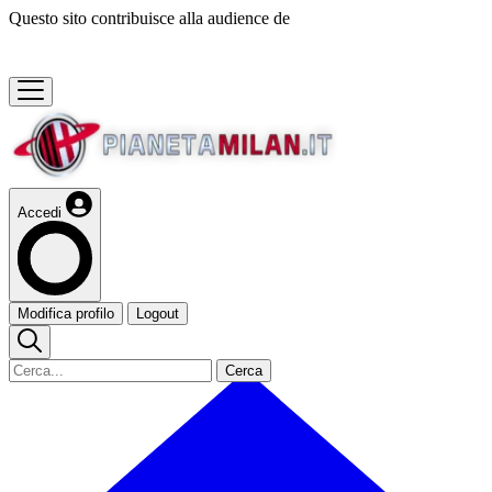
Questo sito contribuisce alla audience de
Accedi
Modifica profilo
Logout
Cerca