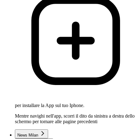
per installare la App sul tuo Iphone.
Mentre navighi nell'app, scorri il dito da sinistra a destra dello
schermo per tornare alle pagine precedenti
News Milan