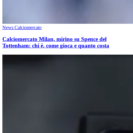
News Calciomercato
Calciomercato Milan, mirino su Spence del
Tottenham: chi è, come gioca e quanto costa