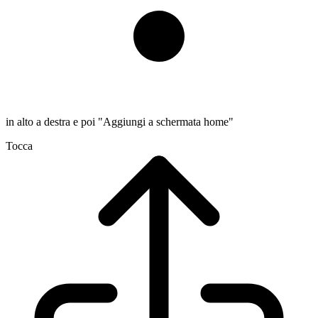
in alto a destra e poi "Aggiungi a schermata home"
Tocca