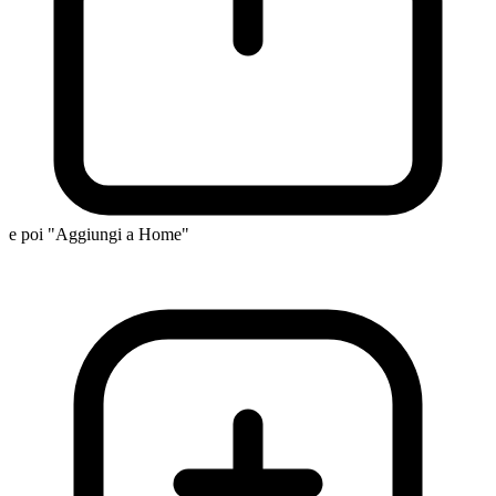
e poi "Aggiungi a Home"