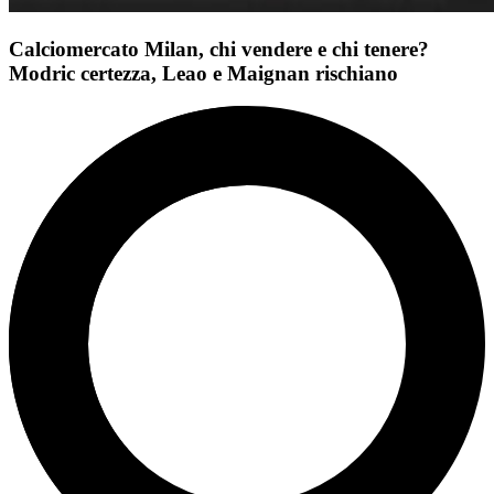
Calciomercato Milan, chi vendere e chi tenere?
Modric certezza, Leao e Maignan rischiano