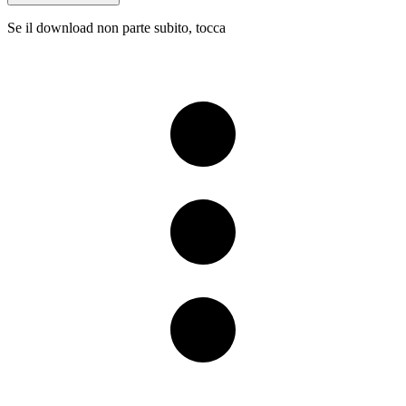
Se il download non parte subito, tocca