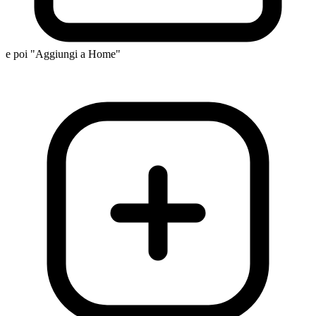
e poi "Aggiungi a Home"