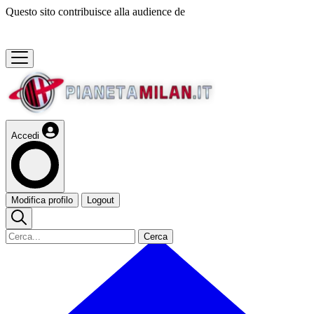
Questo sito contribuisce alla audience de
Accedi
Modifica profilo
Logout
Cerca