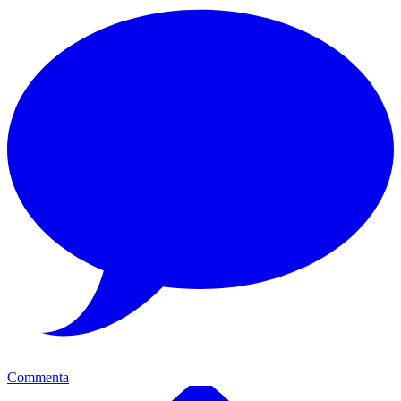
Commenta