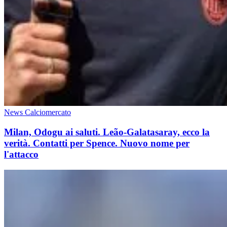
News Calciomercato
Milan, Odogu ai saluti. Leão-Galatasaray, ecco la
verità. Contatti per Spence. Nuovo nome per
l'attacco