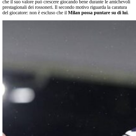
che il suo valore può crescere giocando bene durante le amichevoli
prestagionali dei rossoneri. Il secondo motivo riguarda la caratura
del giocatore: non è escluso che il
Milan possa puntare su di lui
.