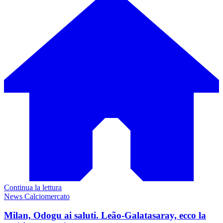
Continua la lettura
News Calciomercato
Milan, Odogu ai saluti. Leão-Galatasaray, ecco la