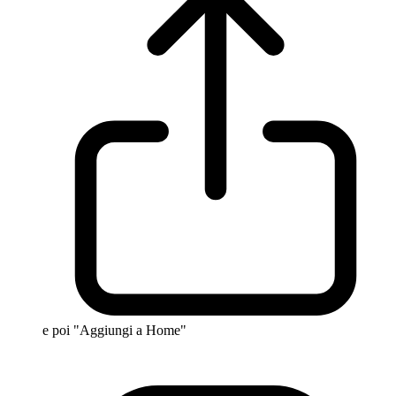
e poi "Aggiungi a Home"