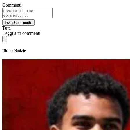
Commenti
Invia Commento
Tutti
Leggi altri commenti
Ultime Notizie