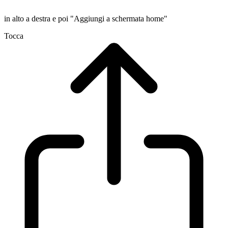
in alto a destra e poi "Aggiungi a schermata home"
Tocca