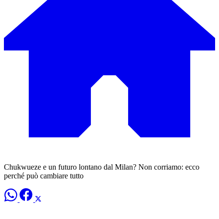
Chukwueze e un futuro lontano dal Milan? Non corriamo: ecco
perché può cambiare tutto