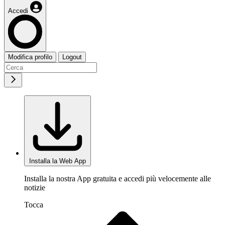
Accedi
Modifica profilo
Logout
Installa la Web App
Installa la nostra App gratuita e accedi più velocemente alle
notizie
Tocca