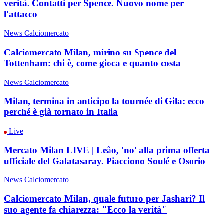
verità. Contatti per Spence. Nuovo nome per
l'attacco
News Calciomercato
Calciomercato Milan, mirino su Spence del
Tottenham: chi è, come gioca e quanto costa
News Calciomercato
Milan, termina in anticipo la tournée di Gila: ecco
perché è già tornato in Italia
Live
Mercato Milan LIVE | Leão, 'no' alla prima offerta
ufficiale del Galatasaray. Piacciono Soulé e Osorio
News Calciomercato
Calciomercato Milan, quale futuro per Jashari? Il
suo agente fa chiarezza: "Ecco la verità"