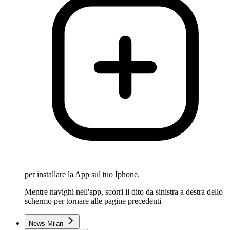
per installare la App sul tuo Iphone.
Mentre navighi nell'app, scorri il dito da sinistra a destra dello
schermo per tornare alle pagine precedenti
News Milan