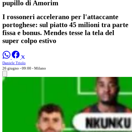
pupillo di Amorim
I rossoneri accelerano per l'attaccante
portoghese: sul piatto 45 milioni tra parte
fissa e bonus. Mendes tesse la tela del
super colpo estivo
Daniele Triolo
26 giugno - 09:00
- Milano