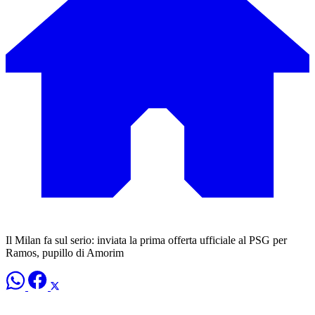
Il Milan fa sul serio: inviata la prima offerta ufficiale al PSG per
Ramos, pupillo di Amorim