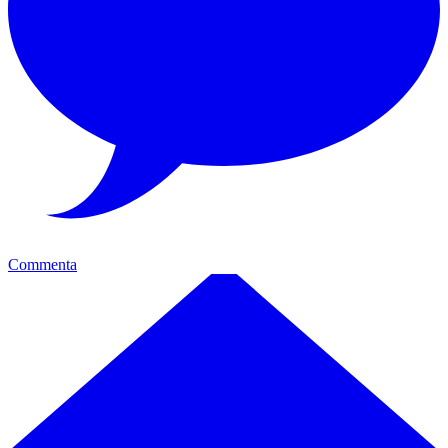
Commenta