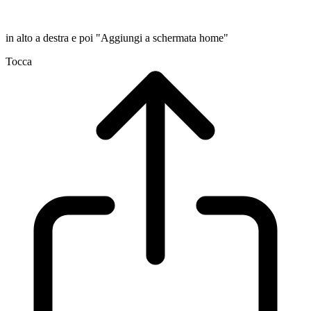
in alto a destra e poi "Aggiungi a schermata home"
Tocca