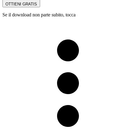
OTTIENI GRATIS
Se il download non parte subito, tocca