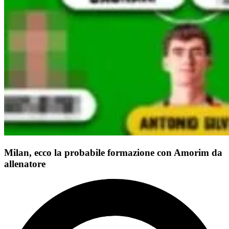
Milan, ecco la probabile formazione con Amorim da
allenatore