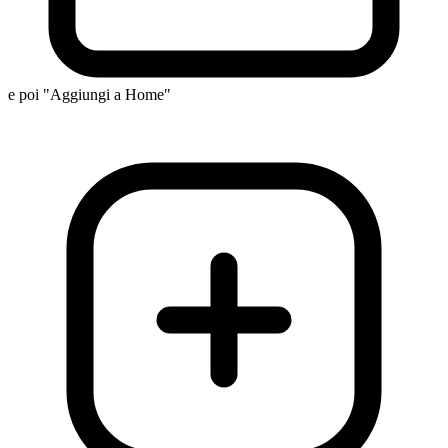
e poi "Aggiungi a Home"