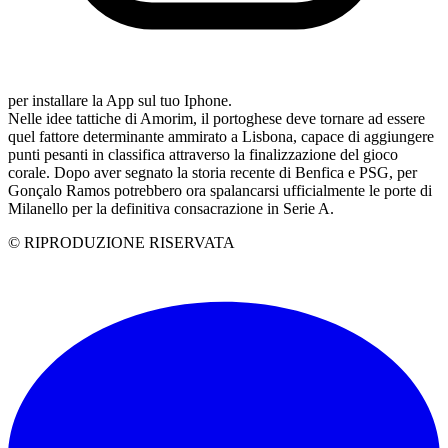
per installare la App sul tuo Iphone.
Nelle idee tattiche di Amorim, il portoghese deve tornare ad essere
quel fattore determinante ammirato a Lisbona, capace di aggiungere
punti pesanti in classifica attraverso la finalizzazione del gioco
corale. Dopo aver segnato la storia recente di Benfica e PSG, per
Gonçalo Ramos potrebbero ora spalancarsi ufficialmente le porte di
Milanello per la definitiva consacrazione in Serie A.
© RIPRODUZIONE RISERVATA