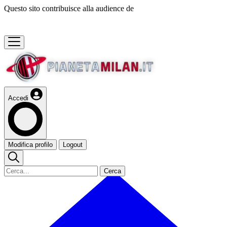
Questo sito contribuisce alla audience de
Accedi
Modifica profilo
Logout
Cerca