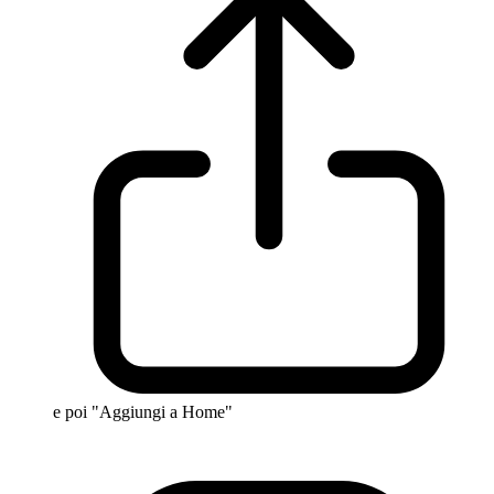
e poi "Aggiungi a Home"