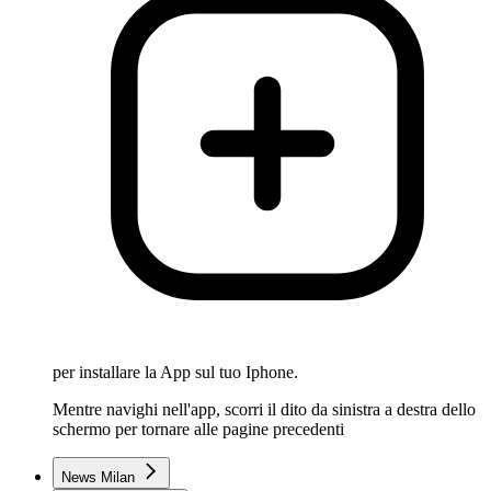
per installare la App sul tuo Iphone.
Mentre navighi nell'app, scorri il dito da sinistra a destra dello
schermo per tornare alle pagine precedenti
News Milan