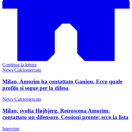
Continua la lettura
News Calciomercato
Milan, Amorim ha contattato Ganiou. Ecco quale
profilo si segue per la difesa
News Calciomercato
Milan, svolta Højbjerg. Retroscena Amorim:
contattato un difensore. Cessioni pronte: ecco la lista
Interviste