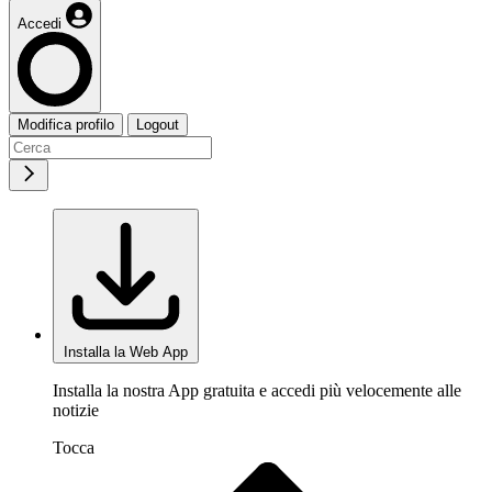
Accedi
Modifica profilo
Logout
Installa la Web App
Installa la nostra App gratuita e accedi più velocemente alle
notizie
Tocca