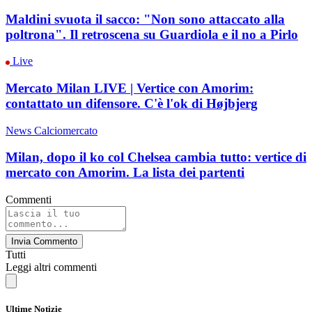
Maldini svuota il sacco: "Non sono attaccato alla
poltrona". Il retroscena su Guardiola e il no a Pirlo
Live
Mercato Milan LIVE | Vertice con Amorim:
contattato un difensore. C'è l'ok di Højbjerg
News Calciomercato
Milan, dopo il ko col Chelsea cambia tutto: vertice di
mercato con Amorim. La lista dei partenti
Commenti
Invia Commento
Tutti
Leggi altri commenti
Ultime Notizie