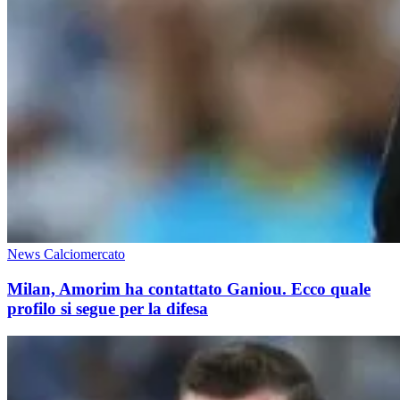
News Calciomercato
Milan, Amorim ha contattato Ganiou. Ecco quale
profilo si segue per la difesa