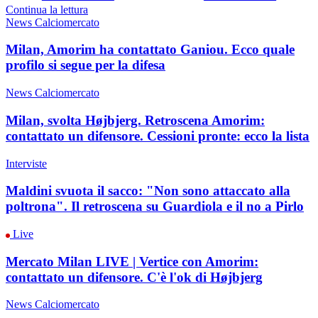
Continua la lettura
News Calciomercato
Milan, Amorim ha contattato Ganiou. Ecco quale
profilo si segue per la difesa
News Calciomercato
Milan, svolta Højbjerg. Retroscena Amorim:
contattato un difensore. Cessioni pronte: ecco la lista
Interviste
Maldini svuota il sacco: "Non sono attaccato alla
poltrona". Il retroscena su Guardiola e il no a Pirlo
Live
Mercato Milan LIVE | Vertice con Amorim:
contattato un difensore. C'è l'ok di Højbjerg
News Calciomercato