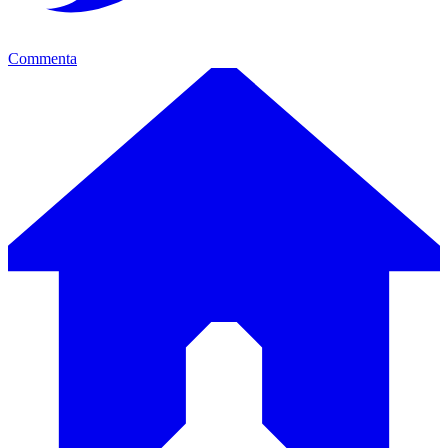
Commenta