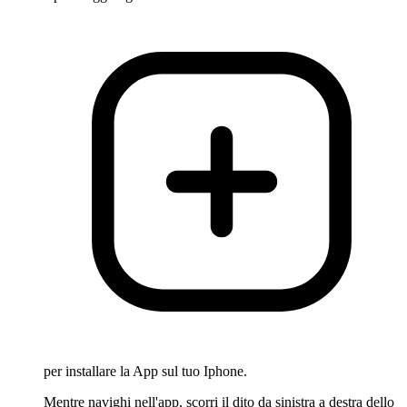
per installare la App sul tuo Iphone.
Mentre navighi nell'app, scorri il dito da sinistra a destra dello