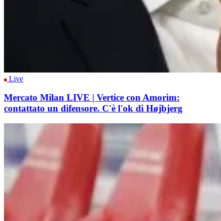
Live
Mercato Milan LIVE | Vertice con Amorim:
contattato un difensore. C'è l'ok di Højbjerg