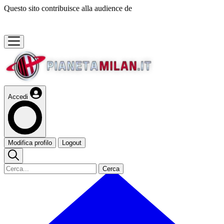
Questo sito contribuisce alla audience de
Accedi
Modifica profilo
Logout
Cerca