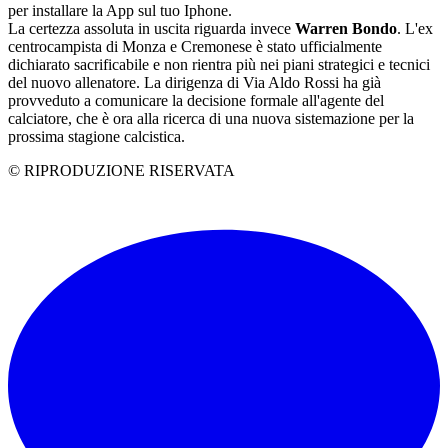
per installare la App sul tuo Iphone.
La certezza assoluta in uscita riguarda invece
Warren Bondo
. L'ex
centrocampista di Monza e Cremonese è stato ufficialmente
dichiarato sacrificabile e non rientra più nei piani strategici e tecnici
del nuovo allenatore. La dirigenza di Via Aldo Rossi ha già
provveduto a comunicare la decisione formale all'agente del
calciatore, che è ora alla ricerca di una nuova sistemazione per la
prossima stagione calcistica.
© RIPRODUZIONE RISERVATA