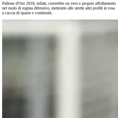
Pallone d'Oro 2018, infatti, creerebbe un vero e proprio affollamento
nel ruolo di regista difensivo, mettendo alle strette altri profili in rosa
a caccia di spazio e continuità.