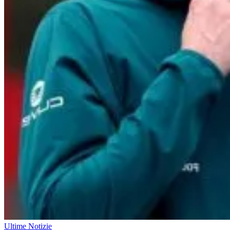
Ultime Notizie