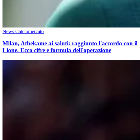
News Calciomercato
Milan, Athekame ai saluti: raggiunto l'accordo con il
Lione. Ecco cifre e formula dell'operazione