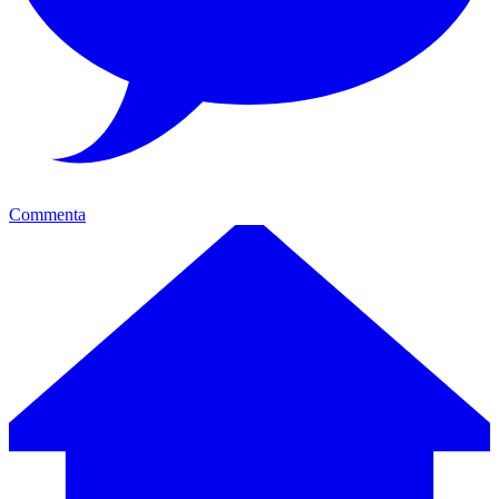
Commenta