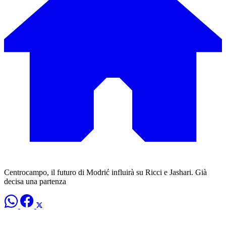
Centrocampo, il futuro di Modrić influirà su Ricci e Jashari. Già
decisa una partenza