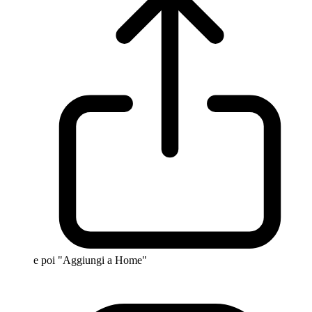
e poi "Aggiungi a Home"