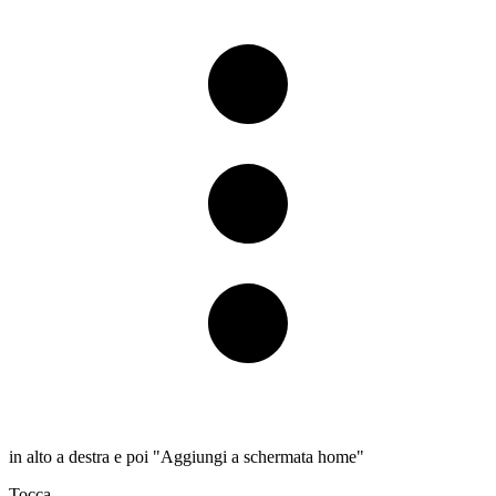
in alto a destra e poi "Aggiungi a schermata home"
Tocca