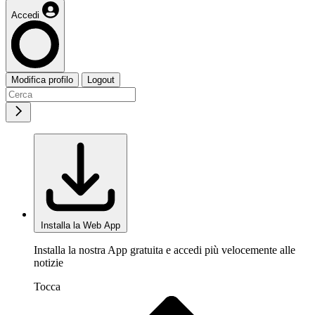
Accedi
Modifica profilo
Logout
Installa la Web App
Installa la nostra App gratuita e accedi più velocemente alle
notizie
Tocca