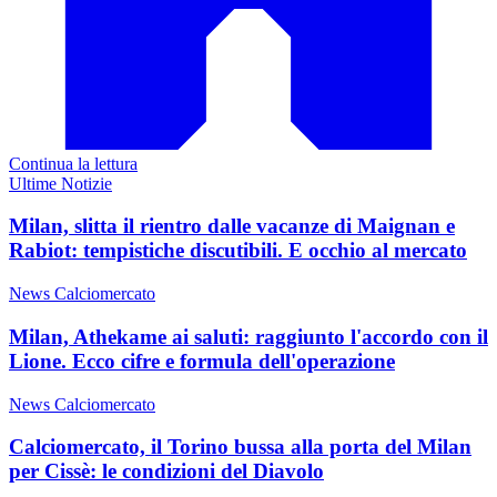
Continua la lettura
Ultime Notizie
Milan, slitta il rientro dalle vacanze di Maignan e
Rabiot: tempistiche discutibili. E occhio al mercato
News Calciomercato
Milan, Athekame ai saluti: raggiunto l'accordo con il
Lione. Ecco cifre e formula dell'operazione
News Calciomercato
Calciomercato, il Torino bussa alla porta del Milan
per Cissè: le condizioni del Diavolo