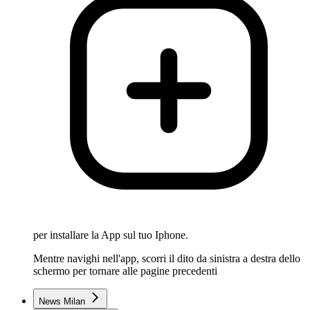
per installare la App sul tuo Iphone.
Mentre navighi nell'app, scorri il dito da sinistra a destra dello
schermo per tornare alle pagine precedenti
News Milan