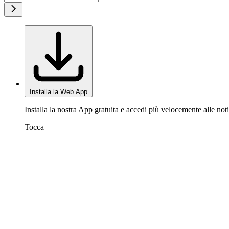
Installa la Web App
Installa la nostra App gratuita e accedi più velocemente alle noti
Tocca