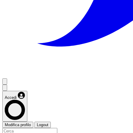
Accedi
Modifica profilo
Logout