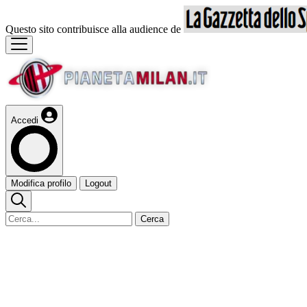
Questo sito contribuisce alla audience de
Accedi
Modifica profilo
Logout
Cerca