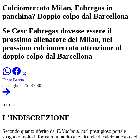
Calciomercato Milan, Fabregas in
panchina? Doppio colpo dal Barcellona
Se Cesc Fabregas dovesse essere il
prossimo allenatore del Milan, nel
prossimo calciomercato attenzione al
doppio colpo dal Barcellona
Fabio Barera
5 maggio 2025 - 07:30
5 di 5
L'INDISCREZIONE
Secondo quanto riferito da
'ElNacional.cat'
, prestigioso portale
spagnolo molto informato in merito alle vicende di calciomercato del