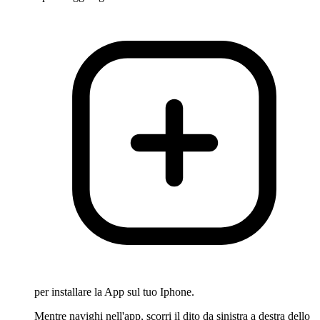
per installare la App sul tuo Iphone.
Mentre navighi nell'app, scorri il dito da sinistra a destra dello