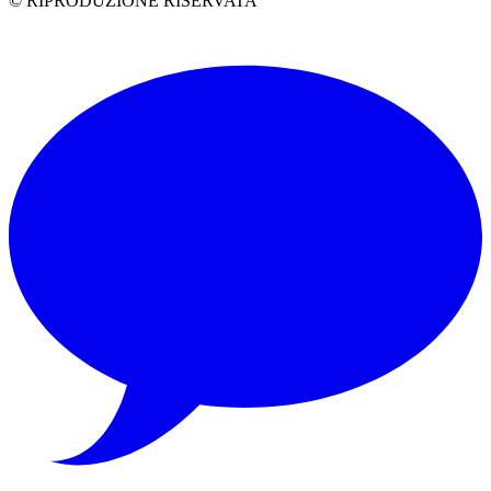
© RIPRODUZIONE RISERVATA