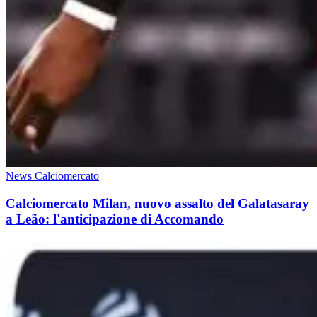
News Calciomercato
Calciomercato Milan, nuovo assalto del Galatasaray
a Leão: l'anticipazione di Accomando