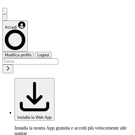
Accedi
Modifica profilo
Logout
Installa la Web App
Installa la nostra App gratuita e accedi più velocemente alle
notizie