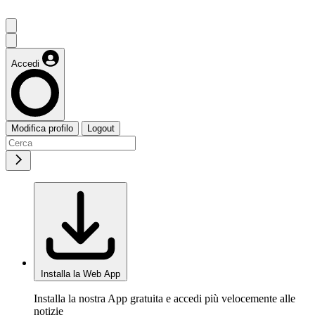
Accedi
Modifica profilo
Logout
Installa la Web App
Installa la nostra App gratuita e accedi più velocemente alle
notizie