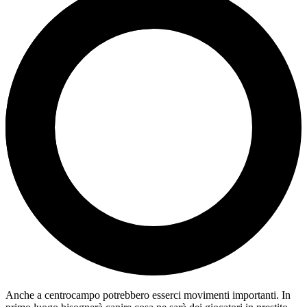
Anche a centrocampo potrebbero esserci movimenti importanti. In