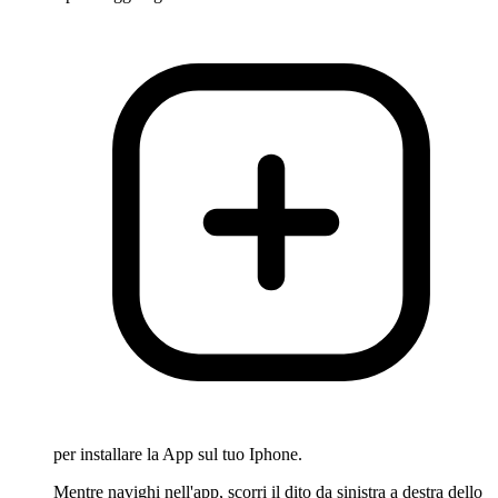
per installare la App sul tuo Iphone.
Mentre navighi nell'app, scorri il dito da sinistra a destra dello