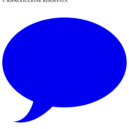
© RIPRODUZIONE RISERVATA