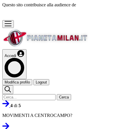
Questo sito contribuisce alla audience de
Accedi
Modifica profilo
Logout
Cerca
4
di
5
MOVIMENTI A CENTROCAMPO?