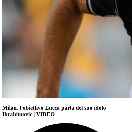
Milan, l'obiettivo Lucca parla del suo idolo
Ibrahimovic | VIDEO