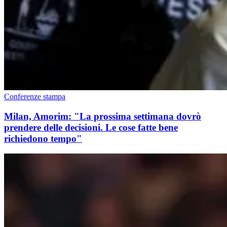
Conferenze stampa
Milan, Amorim: "La prossima settimana dovrò
prendere delle decisioni. Le cose fatte bene
richiedono tempo"