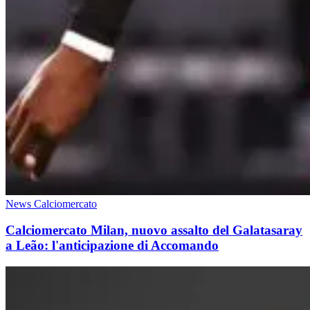
News Calciomercato
Calciomercato Milan, nuovo assalto del Galatasaray
a Leão: l'anticipazione di Accomando