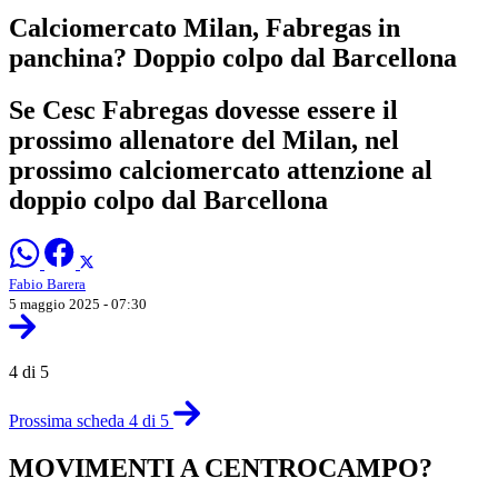
Calciomercato Milan, Fabregas in
panchina? Doppio colpo dal Barcellona
Se Cesc Fabregas dovesse essere il
prossimo allenatore del Milan, nel
prossimo calciomercato attenzione al
doppio colpo dal Barcellona
Fabio Barera
5 maggio 2025 - 07:30
4 di 5
Prossima scheda 4 di 5
MOVIMENTI A CENTROCAMPO?