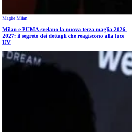
Maglie Milan
Milan e PUMA svelano la nuova terza maglia 2026-
2027: il segreto dei dettagli che reagiscono alla luce
UV