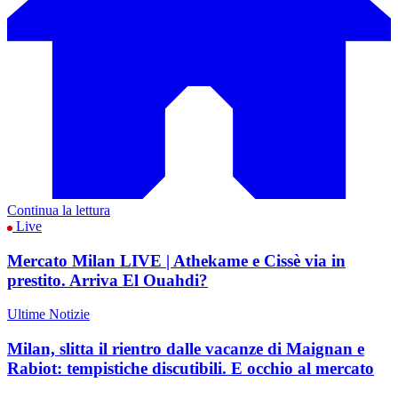
Continua la lettura
Live
Mercato Milan LIVE | Athekame e Cissè via in
prestito. Arriva El Ouahdi?
Ultime Notizie
Milan, slitta il rientro dalle vacanze di Maignan e
Rabiot: tempistiche discutibili. E occhio al mercato