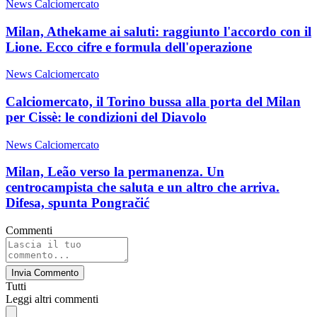
News Calciomercato
Milan, Athekame ai saluti: raggiunto l'accordo con il
Lione. Ecco cifre e formula dell'operazione
News Calciomercato
Calciomercato, il Torino bussa alla porta del Milan
per Cissè: le condizioni del Diavolo
News Calciomercato
Milan, Leão verso la permanenza. Un
centrocampista che saluta e un altro che arriva.
Difesa, spunta Pongračić
Commenti
Invia Commento
Tutti
Leggi altri commenti