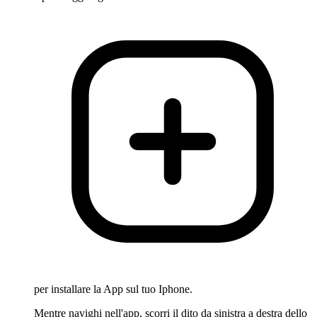
per installare la App sul tuo Iphone.
Mentre navighi nell'app, scorri il dito da sinistra a destra dello