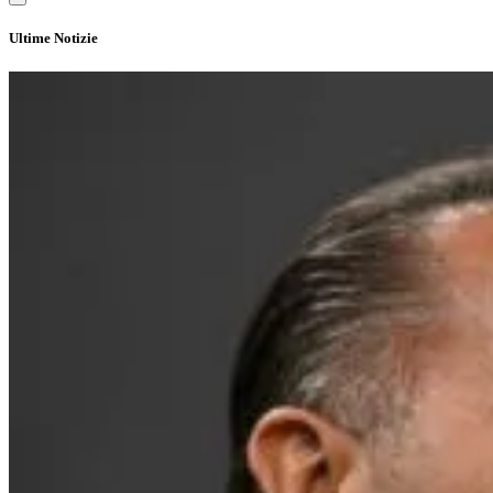
Ultime Notizie