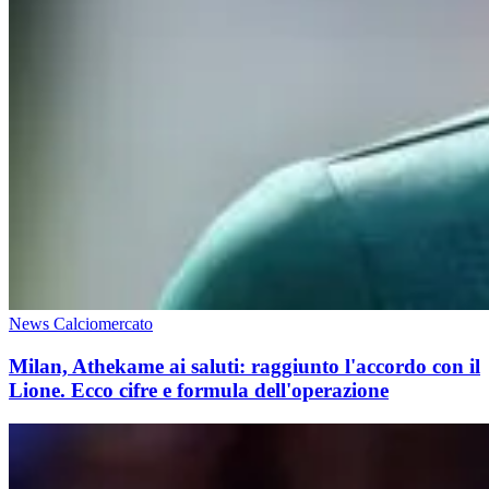
News Calciomercato
Milan, Athekame ai saluti: raggiunto l'accordo con il
Lione. Ecco cifre e formula dell'operazione