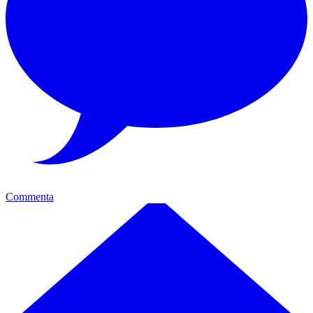
Commenta