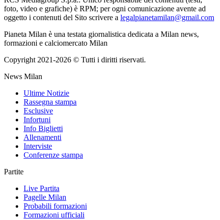
foto, video e grafiche) è RPM; per ogni comunicazione avente ad
oggetto i contenuti del Sito scrivere a
legalpianetamilan@gmail.com
Pianeta Milan è una testata giornalistica dedicata a Milan news,
formazioni e calciomercato Milan
Copyright 2021-2026 © Tutti i diritti riservati.
News Milan
Ultime Notizie
Rassegna stampa
Esclusive
Infortuni
Info Biglietti
Allenamenti
Interviste
Conferenze stampa
Partite
Live Partita
Pagelle Milan
Probabili formazioni
Formazioni ufficiali