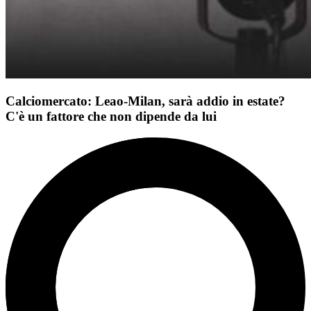
Calciomercato: Leao-Milan, sarà addio in estate?
C'è un fattore che non dipende da lui