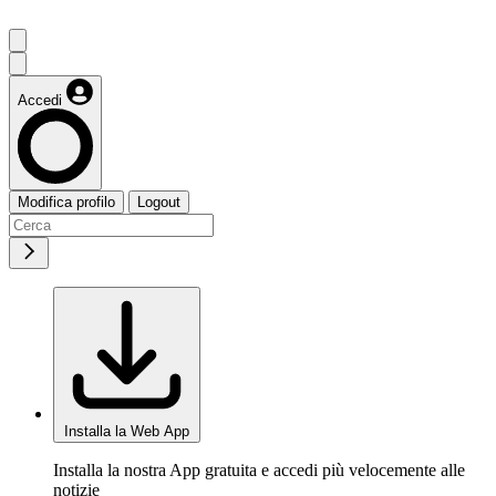
Accedi
Modifica profilo
Logout
Installa la Web App
Installa la nostra App gratuita e accedi più velocemente alle
notizie