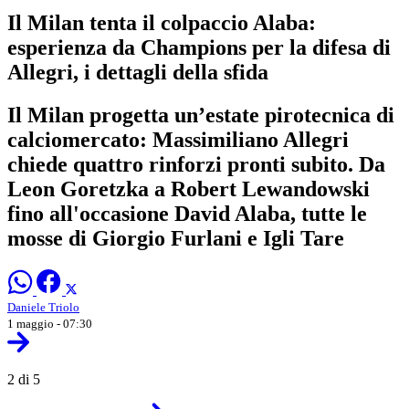
Il Milan tenta il colpaccio Alaba:
esperienza da Champions per la difesa di
Allegri, i dettagli della sfida
Il Milan progetta un’estate pirotecnica di
calciomercato: Massimiliano Allegri
chiede quattro rinforzi pronti subito. Da
Leon Goretzka a Robert Lewandowski
fino all'occasione David Alaba, tutte le
mosse di Giorgio Furlani e Igli Tare
Daniele Triolo
1 maggio - 07:30
2 di 5