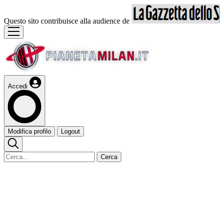
Questo sito contribuisce alla audience de
Accedi
Modifica profilo
Logout
Cerca