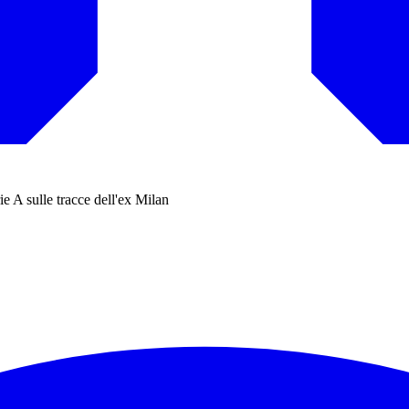
rie A sulle tracce dell'ex Milan