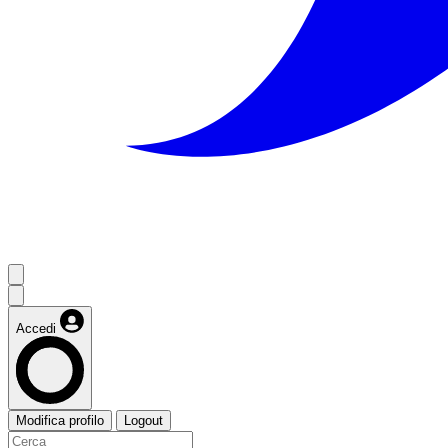
Accedi
Modifica profilo
Logout