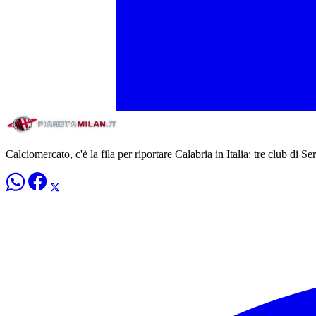
Calciomercato, c'è la fila per riportare Calabria in Italia: tre club di Se