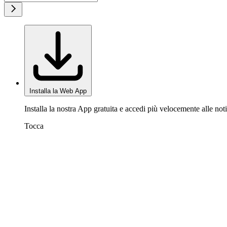
Installa la Web App
Installa la nostra App gratuita e accedi più velocemente alle noti
Tocca