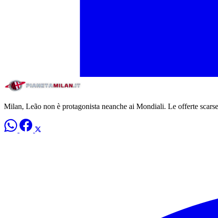
Milan, Leão non è protagonista neanche ai Mondiali. Le offerte scarse