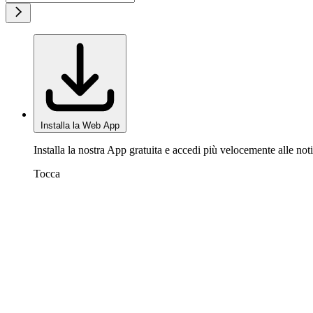
Installa la Web App
Installa la nostra App gratuita e accedi più velocemente alle noti
Tocca