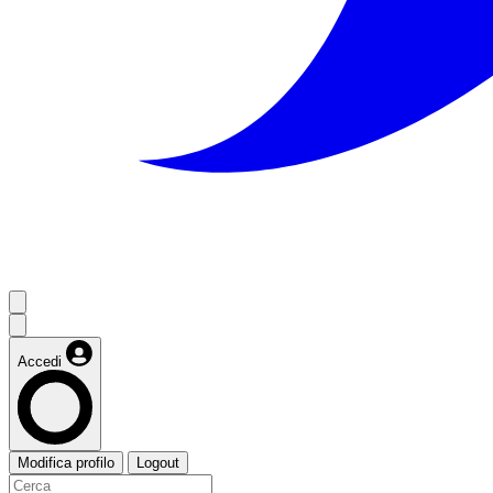
Accedi
Modifica profilo
Logout