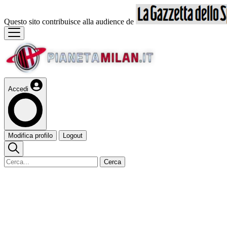
Questo sito contribuisce alla audience de
Accedi
Modifica profilo
Logout
Cerca