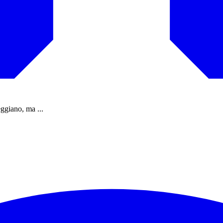
ggiano, ma ...