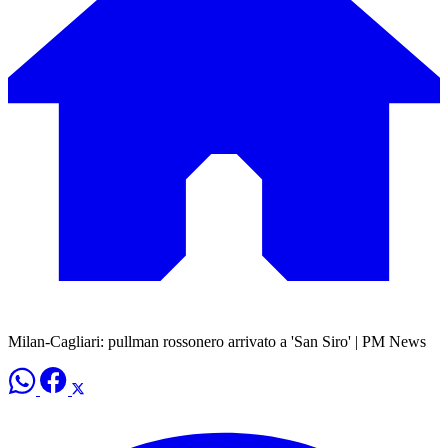
Milan-Cagliari: pullman rossonero arrivato a 'San Siro' | PM News