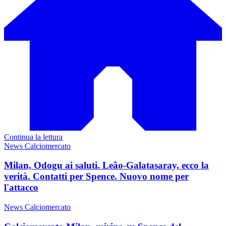
Continua la lettura
News Calciomercato
Milan, Odogu ai saluti. Leão-Galatasaray, ecco la
verità. Contatti per Spence. Nuovo nome per
l'attacco
News Calciomercato