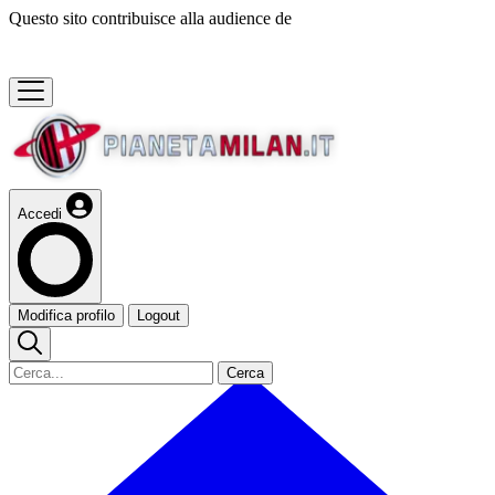
Questo sito contribuisce alla audience de
Accedi
Modifica profilo
Logout
Cerca