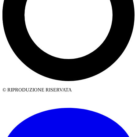
© RIPRODUZIONE RISERVATA