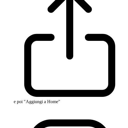
e poi "Aggiungi a Home"