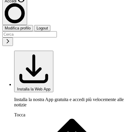
Accedi
Modifica profilo
Logout
Installa la Web App
Installa la nostra App gratuita e accedi più velocemente alle
notizie
Tocca