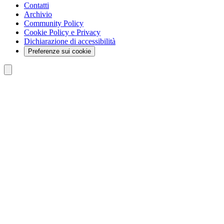
Contatti
Archivio
Community Policy
Cookie Policy e Privacy
Dichiarazione di accessibilità
Preferenze sui cookie