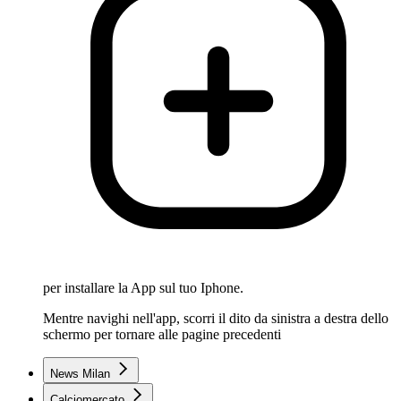
per installare la App sul tuo Iphone.
Mentre navighi nell'app, scorri il dito da sinistra a destra dello
schermo per tornare alle pagine precedenti
News Milan
Calciomercato