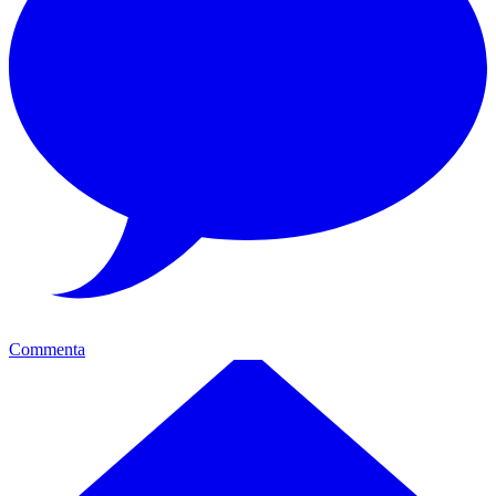
Commenta