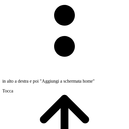
in alto a destra e poi "Aggiungi a schermata home"
Tocca