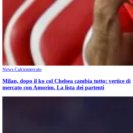
News Calciomercato
Milan, dopo il ko col Chelsea cambia tutto: vertice di
mercato con Amorim. La lista dei partenti