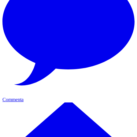
Commenta