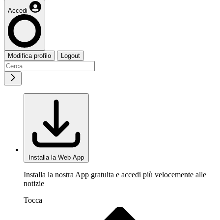
Accedi
Modifica profilo
Logout
Installa la Web App
Installa la nostra App gratuita e accedi più velocemente alle
notizie
Tocca