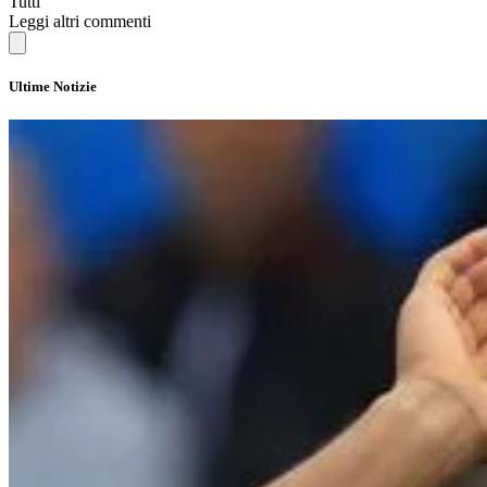
Tutti
Leggi altri commenti
Ultime Notizie