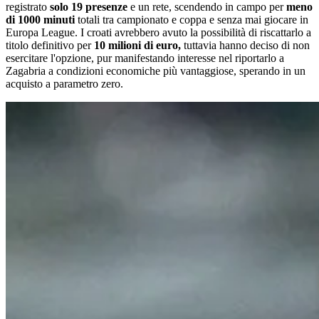
registrato
solo 19 presenze
e un rete, scendendo in campo per
meno
di 1000 minuti
totali tra campionato e coppa e senza mai giocare in
Europa League. I croati avrebbero avuto la possibilità di riscattarlo a
titolo definitivo per
10 milioni di euro,
tuttavia hanno deciso di non
esercitare l'opzione, pur manifestando interesse nel riportarlo a
Zagabria a condizioni economiche più vantaggiose, sperando in un
acquisto a parametro zero.