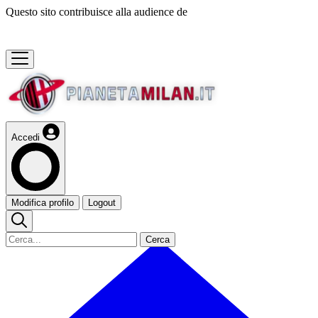
Questo sito contribuisce alla audience de
Accedi
Modifica profilo
Logout
Cerca