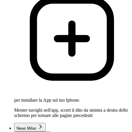
per installare la App sul tuo Iphone.
Mentre navighi nell'app, scorri il dito da sinistra a destra dello
schermo per tornare alle pagine precedenti
News Milan