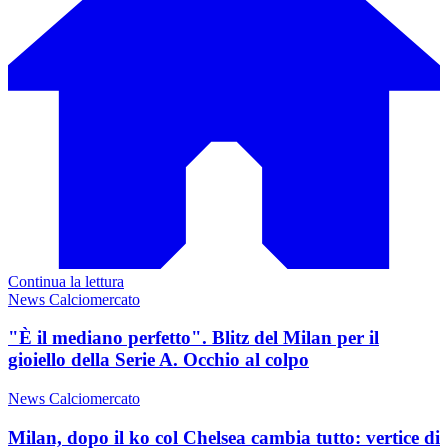
Continua la lettura
News Calciomercato
"È il mediano perfetto". Blitz del Milan per il
gioiello della Serie A. Occhio al colpo
News Calciomercato
Milan, dopo il ko col Chelsea cambia tutto: vertice di