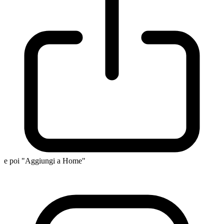
e poi "Aggiungi a Home"