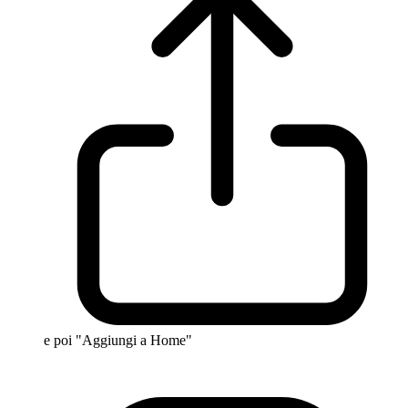
e poi "Aggiungi a Home"