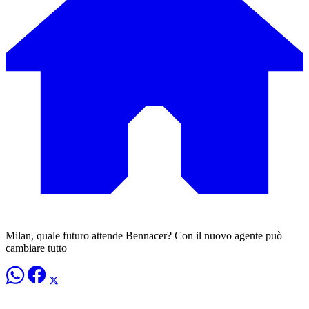
Milan, quale futuro attende Bennacer? Con il nuovo agente può
cambiare tutto