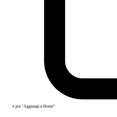
e poi "Aggiungi a Home"