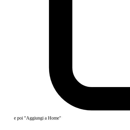
e poi "Aggiungi a Home"