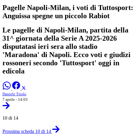
Pagelle Napoli-Milan, i voti di Tuttosport:
Anguissa spegne un piccolo Rabiot
Le pagelle di Napoli-Milan, partita della
31^ giornata della Serie A 2025-2026
disputatasi ieri sera allo stadio
'Maradona' di Napoli. Ecco voti e giudizi
rossoneri secondo 'Tuttosport' oggi in
edicola
Daniele Triolo
7 aprile - 14:03
10 di 14
Prossima scheda 10 di 14