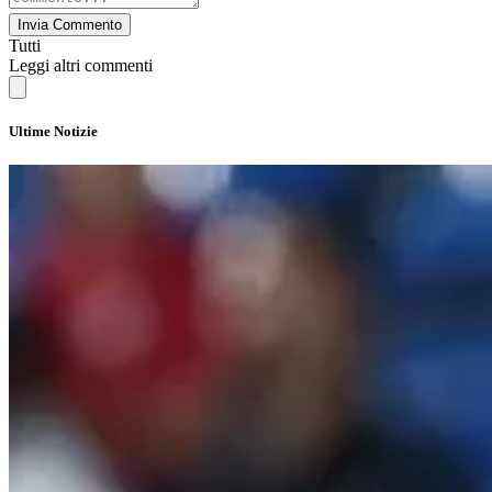
Invia Commento
Tutti
Leggi altri commenti
Ultime Notizie