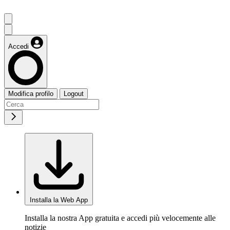
Accedi
Modifica profilo
Logout
Installa la Web App
Installa la nostra App gratuita e accedi più velocemente alle
notizie