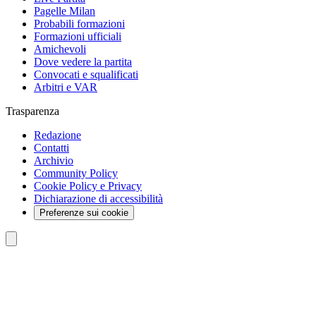
Pagelle Milan
Probabili formazioni
Formazioni ufficiali
Amichevoli
Dove vedere la partita
Convocati e squalificati
Arbitri e VAR
Trasparenza
Redazione
Contatti
Archivio
Community Policy
Cookie Policy e Privacy
Dichiarazione di accessibilità
Preferenze sui cookie