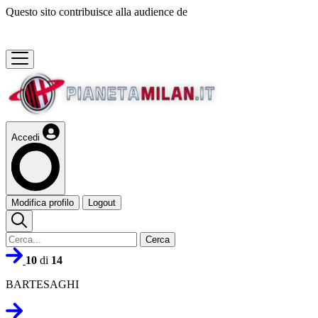
Questo sito contribuisce alla audience de
Accedi
Modifica profilo
Logout
Cerca
10
di
14
BARTESAGHI