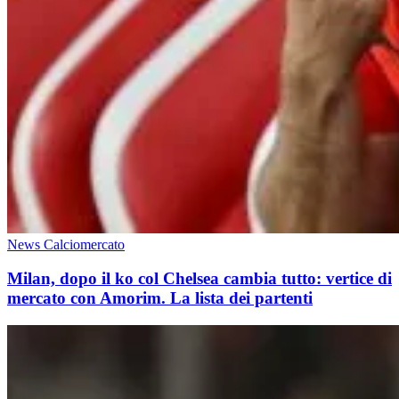
News Calciomercato
Milan, dopo il ko col Chelsea cambia tutto: vertice di
mercato con Amorim. La lista dei partenti