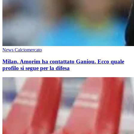
News Calciomercato
Milan, Amorim ha contattato Ganiou. Ecco quale
profilo si segue per la difesa