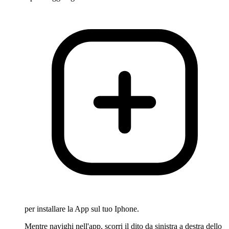
per installare la App sul tuo Iphone.
Mentre navighi nell'app, scorri il dito da sinistra a destra dello