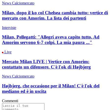
News Calciomercato
Milan, dopo il ko col Chelsea cambia tutto: vertice di
mercato con Amorim. La lista dei partenti
Interviste
Milan, Pellegatti: "Allegri aveva capito tutto. Ad
Amorim servono 6-7 colpi. La mia paura ..."
Live
Mercato Milan LIVE | Vertice con Amorim:
contattato un difensore. C'è l'ok di Højbjerg
News Calciomercato
Højbjerg, che occasione per il Milan! C'è l'ok del
mediano ed è in uscita
Commenti