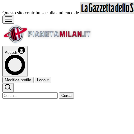
Questo sito contribuisce alla audience de
Accedi
Modifica profilo
Logout
Cerca