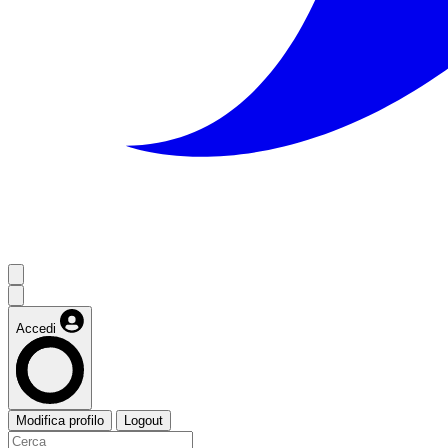
Accedi
Modifica profilo
Logout