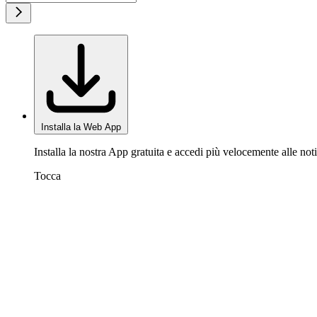
Installa la Web App
Installa la nostra App gratuita e accedi più velocemente alle noti
Tocca