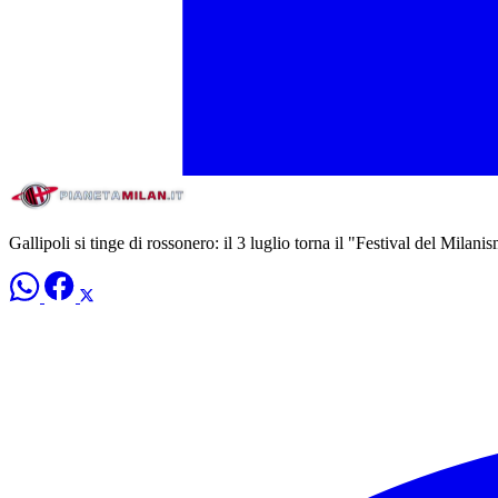
Gallipoli si tinge di rossonero: il 3 luglio torna il "Festival del Milani