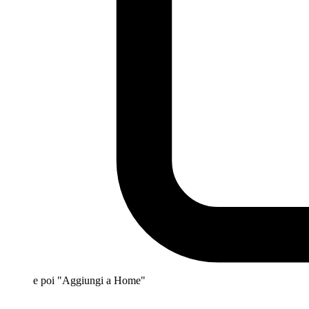
e poi "Aggiungi a Home"