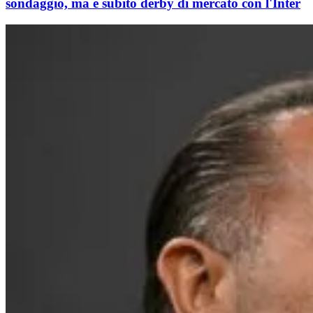
sondaggio, ma è subito derby di mercato con l'Inter