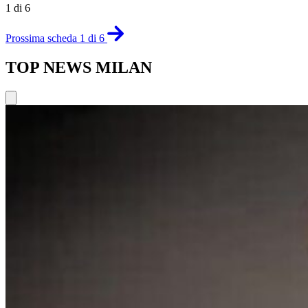
1 di 6
Prossima scheda 1 di 6
TOP NEWS MILAN