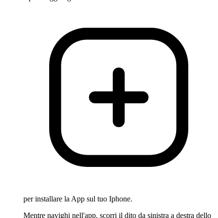
per installare la App sul tuo Iphone.
Mentre navighi nell'app, scorri il dito da sinistra a destra dello