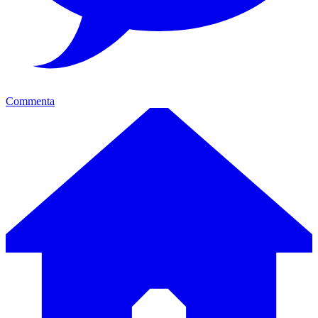
Commenta