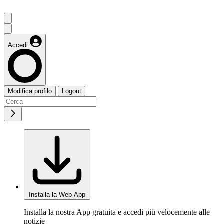
Accedi
Modifica profilo
Logout
Installa la Web App
Installa la nostra App gratuita e accedi più velocemente alle
notizie