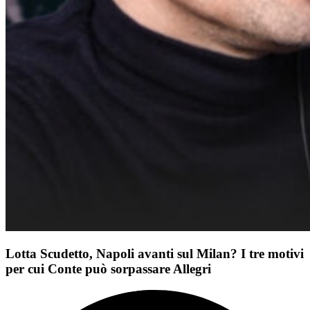
Lotta Scudetto, Napoli avanti sul Milan? I tre motivi
per cui Conte può sorpassare Allegri