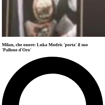
Milan, che onore: Luka Modric 'porta' il suo
'Pallone d'Oro'