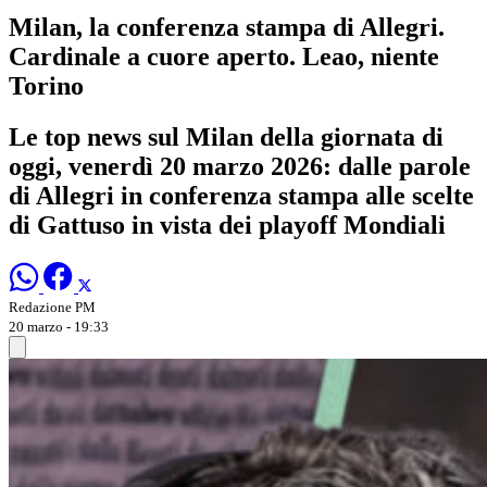
Milan, la conferenza stampa di Allegri.
Cardinale a cuore aperto. Leao, niente
Torino
Le top news sul Milan della giornata di
oggi, venerdì 20 marzo 2026: dalle parole
di Allegri in conferenza stampa alle scelte
di Gattuso in vista dei playoff Mondiali
Redazione PM
20 marzo - 19:33