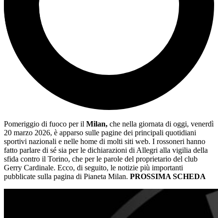
Pomeriggio di fuoco per il
Milan,
che nella giornata di oggi, venerdì
20 marzo 2026, è apparso sulle pagine dei principali quotidiani
sportivi nazionali e nelle home di molti siti web. I rossoneri hanno
fatto parlare di sé sia per le dichiarazioni di Allegri alla vigilia della
sfida contro il Torino, che per le parole del proprietario del club
Gerry Cardinale. Ecco, di seguito, le notizie più importanti
pubblicate sulla pagina di Pianeta Milan.
PROSSIMA SCHEDA