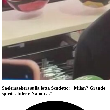
Saelemaekers sulla lotta Scudetto: "Milan? Grande
spirito. Inter e Napoli ..."