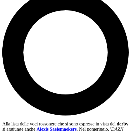
Alla lista delle voci rossonere che si sono espresse in vista del
derby
si aggiunge anche
Alexis Saelemaekers
. Nel pomeriggio, '
DAZN
'