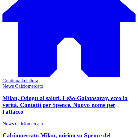
Continua la lettura
News Calciomercato
Milan, Odogu ai saluti. Leão-Galatasaray, ecco la
verità. Contatti per Spence. Nuovo nome per
l'attacco
News Calciomercato
Calciomercato Milan, mirino su Spence del