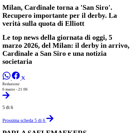
Milan, Cardinale torna a 'San Siro'.
Recupero importante per il derby. La
verità sulla quota di Elliott
Le top news della giornata di oggi, 5
marzo 2026, del Milan: il derby in arrivo,
Cardinale a San Siro e una notizia
societaria
Redazione
6 marzo - 21:06
5 di 6
Prossima scheda 5 di 6
PARLA SAELEMAEKERS