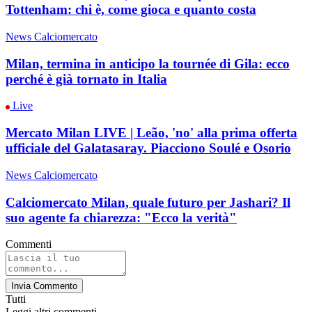
Tottenham: chi è, come gioca e quanto costa
News Calciomercato
Milan, termina in anticipo la tournée di Gila: ecco
perché è già tornato in Italia
Live
Mercato Milan LIVE | Leão, 'no' alla prima offerta
ufficiale del Galatasaray. Piacciono Soulé e Osorio
News Calciomercato
Calciomercato Milan, quale futuro per Jashari? Il
suo agente fa chiarezza: "Ecco la verità"
Commenti
Invia Commento
Tutti
Leggi altri commenti