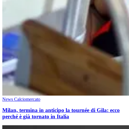
News Calciomercato
Milan, termina in anticipo la tournée di Gila: ecco
perché è già tornato in Italia