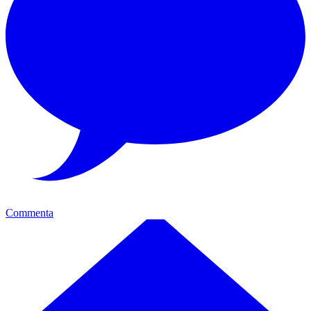
Commenta