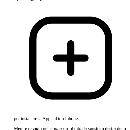
per installare la App sul tuo Iphone.
Mentre navighi nell'app, scorri il dito da sinistra a destra dello