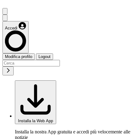
Accedi
Modifica profilo
Logout
Installa la Web App
Installa la nostra App gratuita e accedi più velocemente alle
notizie