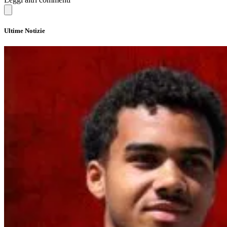
Ultime Notizie