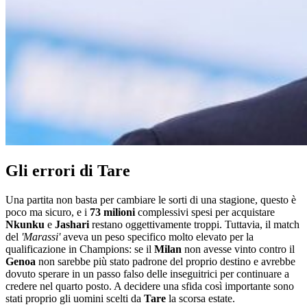
Gli errori di Tare
Una partita non basta per cambiare le sorti di una stagione, questo è
poco ma sicuro, e i
73 milioni
complessivi spesi per acquistare
Nkunku
e
Jashari
restano oggettivamente troppi. Tuttavia, il match
del
'Marassi'
aveva un peso specifico molto elevato per la
qualificazione in Champions: se il
Milan
non avesse vinto contro il
Genoa
non sarebbe più stato padrone del proprio destino e avrebbe
dovuto sperare in un passo falso delle inseguitrici per continuare a
credere nel quarto posto. A decidere una sfida così importante sono
stati proprio gli uomini scelti da
Tare
la scorsa estate.