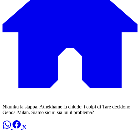
Nkunku la stappa, Athekhame la chiude: i colpi di Tare decidono
Genoa-Milan. Siamo sicuri sia lui il problema?