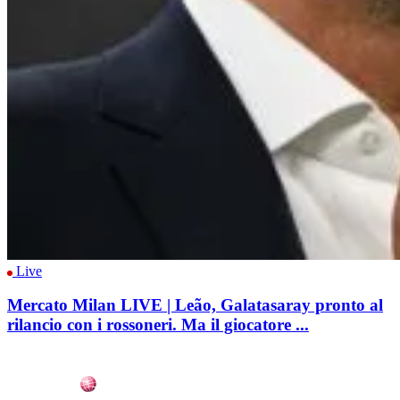
Live
Mercato Milan LIVE | Leão, Galatasaray pronto al
rilancio con i rossoneri. Ma il giocatore ...