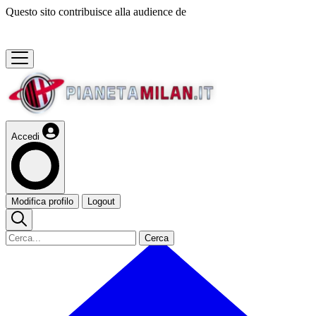
Questo sito contribuisce alla audience de
Accedi
Modifica profilo
Logout
Cerca