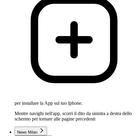
per installare la App sul tuo Iphone.
Mentre navighi nell'app, scorri il dito da sinistra a destra dello
schermo per tornare alle pagine precedenti
News Milan