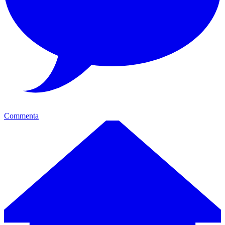
Commenta