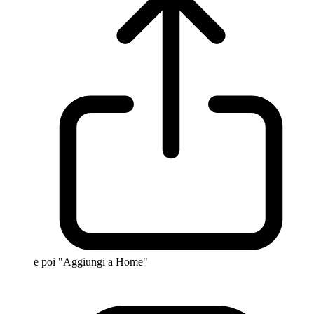
e poi "Aggiungi a Home"