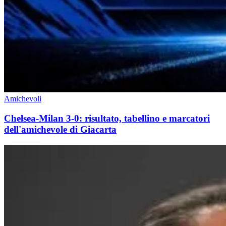
Amichevoli
Chelsea-Milan 3-0: risultato, tabellino e marcatori
dell'amichevole di Giacarta