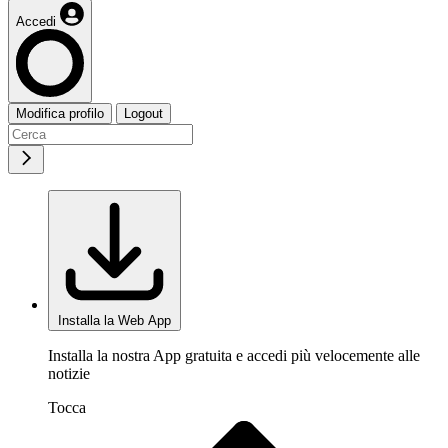
Accedi
Modifica profilo
Logout
Installa la Web App
Installa la nostra App gratuita e accedi più velocemente alle
notizie
Tocca