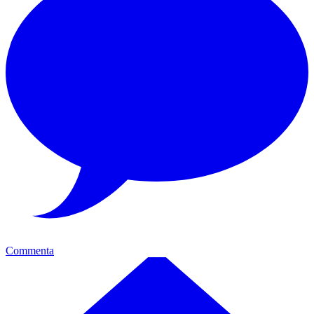
Commenta