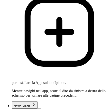
per installare la App sul tuo Iphone.
Mentre navighi nell'app, scorri il dito da sinistra a destra dello
schermo per tornare alle pagine precedenti
News Milan