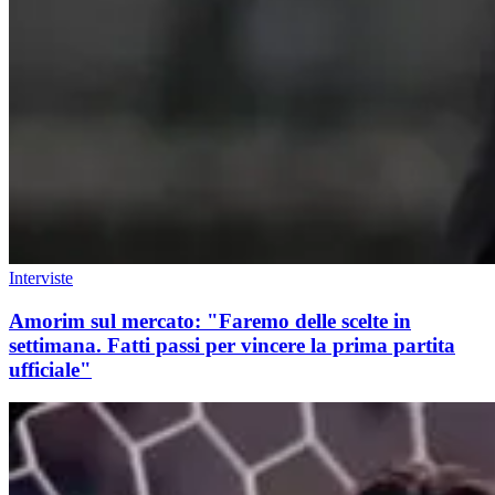
Interviste
Amorim sul mercato: "Faremo delle scelte in
settimana. Fatti passi per vincere la prima partita
ufficiale"