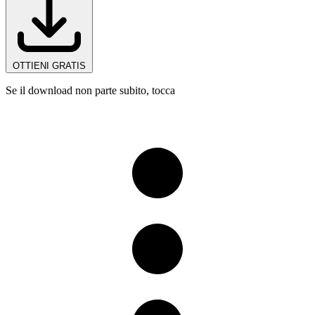
OTTIENI GRATIS
Se il download non parte subito, tocca