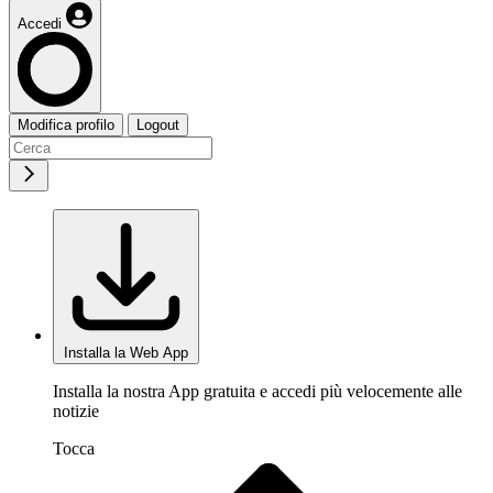
Accedi
Modifica profilo
Logout
Installa la Web App
Installa la nostra App gratuita e accedi più velocemente alle
notizie
Tocca