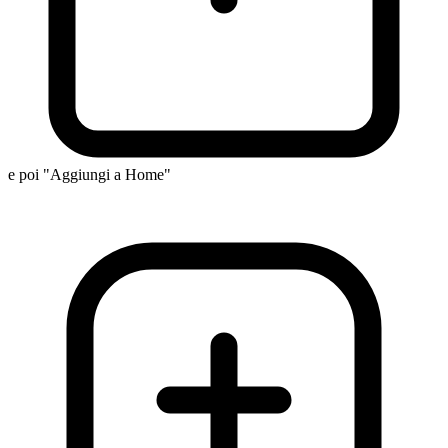
e poi "Aggiungi a Home"