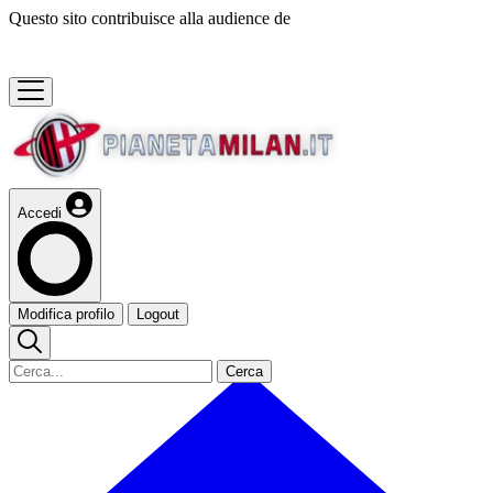
Questo sito contribuisce alla audience de
Accedi
Modifica profilo
Logout
Cerca