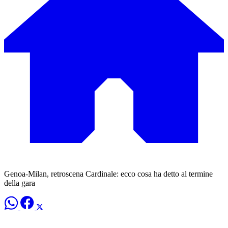
Genoa-Milan, retroscena Cardinale: ecco cosa ha detto al termine
della gara