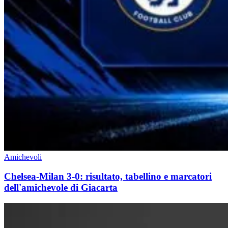
Amichevoli
Chelsea-Milan 3-0: risultato, tabellino e marcatori
dell'amichevole di Giacarta