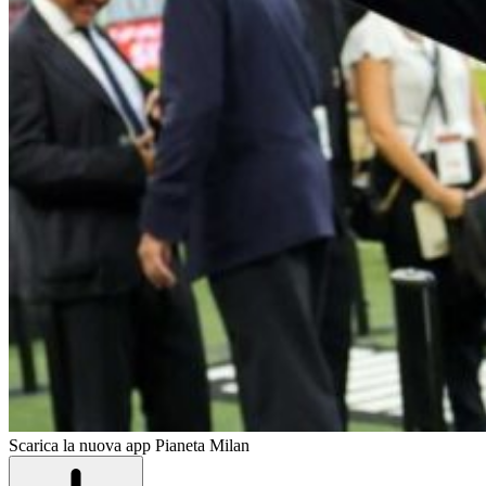
Scarica la nuova app Pianeta Milan