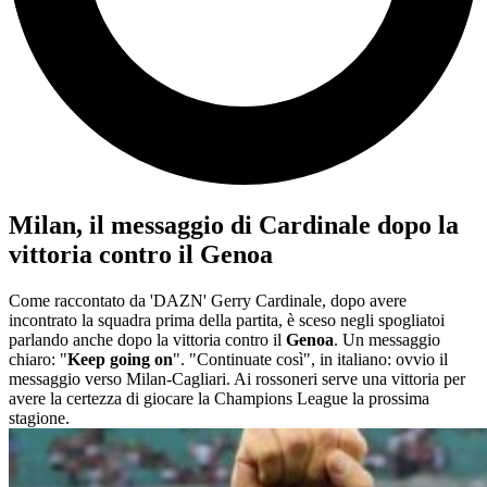
Milan, il messaggio di Cardinale dopo la
vittoria contro il Genoa
Come raccontato da 'DAZN' Gerry Cardinale, dopo avere
incontrato la squadra prima della partita, è sceso negli spogliatoi
parlando anche dopo la vittoria contro il
Genoa
. Un messaggio
chiaro: "
Keep going on
". "Continuate così", in italiano: ovvio il
messaggio verso Milan-Cagliari. Ai rossoneri serve una vittoria per
avere la certezza di giocare la Champions League la prossima
stagione.