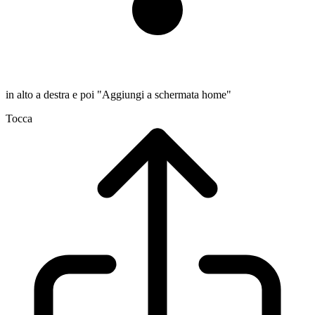
in alto a destra e poi "Aggiungi a schermata home"
Tocca