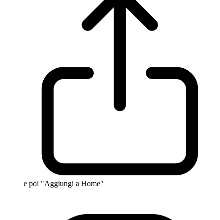
e poi "Aggiungi a Home"