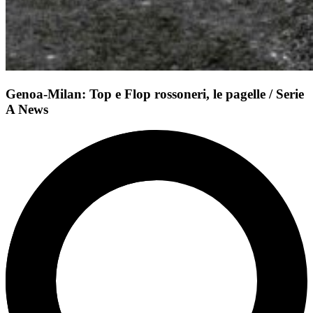
Genoa-Milan: Top e Flop rossoneri, le pagelle / Serie
A News