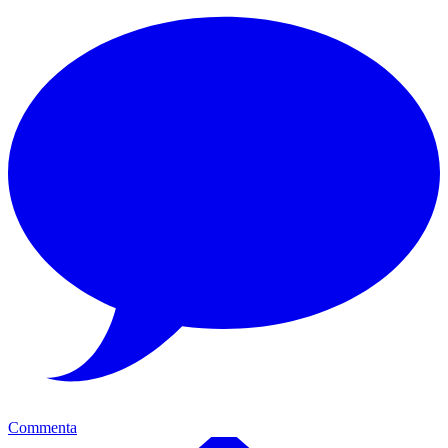
Commenta