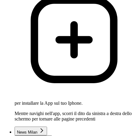
per installare la App sul tuo Iphone.
Mentre navighi nell'app, scorri il dito da sinistra a destra dello
schermo per tornare alle pagine precedenti
News Milan