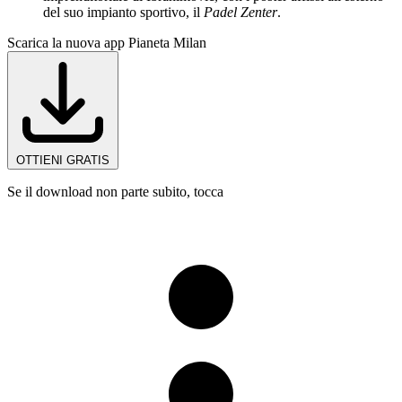
del suo impianto sportivo, il
Padel Zenter
.
Scarica la nuova app Pianeta Milan
OTTIENI GRATIS
Se il download non parte subito, tocca