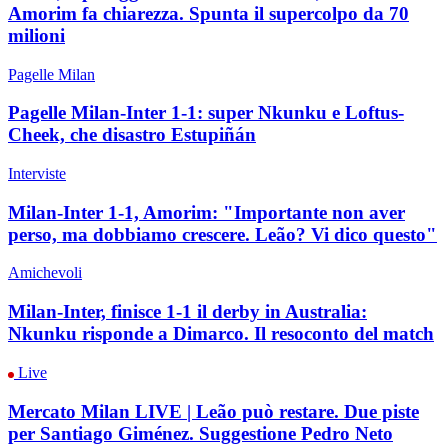
Amorim fa chiarezza. Spunta il supercolpo da 70
milioni
Pagelle Milan
Pagelle Milan-Inter 1-1: super Nkunku e Loftus-
Cheek, che disastro Estupiñán
Interviste
Milan-Inter 1-1, Amorim: "Importante non aver
perso, ma dobbiamo crescere. Leão? Vi dico questo"
Amichevoli
Milan-Inter, finisce 1-1 il derby in Australia:
Nkunku risponde a Dimarco. Il resoconto del match
Live
Mercato Milan LIVE | Leão può restare. Due piste
per Santiago Giménez. Suggestione Pedro Neto