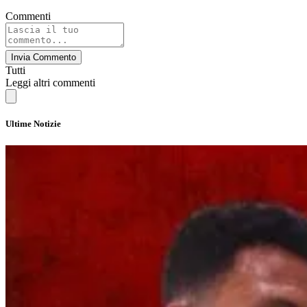
Commenti
Invia Commento
Tutti
Leggi altri commenti
Ultime Notizie