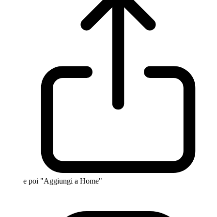
e poi "Aggiungi a Home"