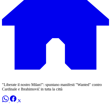
"Liberate il nostro Milan!": spuntano manifesti "Wanted" contro
Cardinale e Ibrahimović in tutta la città