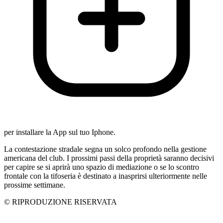
per installare la App sul tuo Iphone.
La contestazione stradale segna un solco profondo nella gestione
americana del club. I prossimi passi della proprietà saranno decisivi
per capire se si aprirà uno spazio di mediazione o se lo scontro
frontale con la tifoseria è destinato a inasprirsi ulteriormente nelle
prossime settimane.
© RIPRODUZIONE RISERVATA