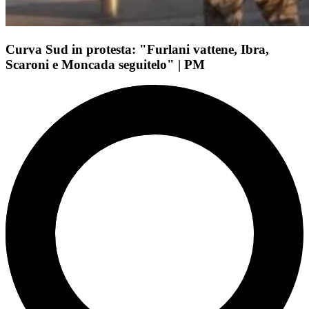
Curva Sud in protesta: "Furlani vattene, Ibra,
Scaroni e Moncada seguitelo" | PM