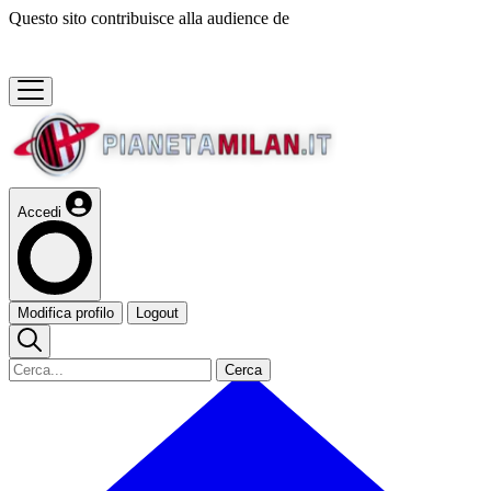
Questo sito contribuisce alla audience de
Accedi
Modifica profilo
Logout
Cerca