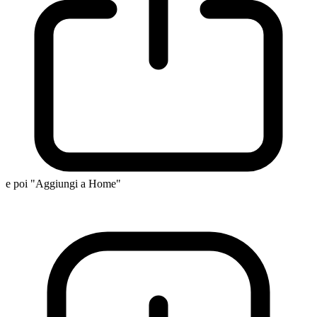
e poi "Aggiungi a Home"