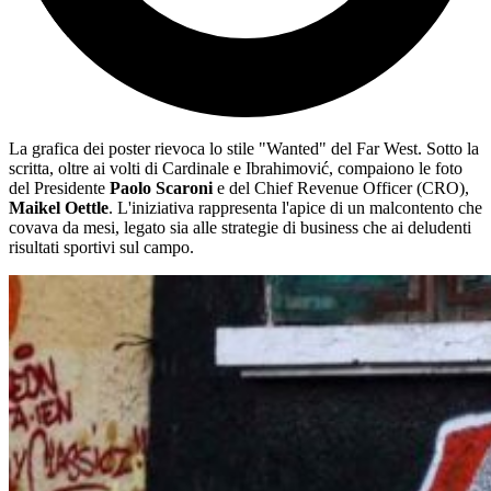
La grafica dei poster rievoca lo stile "Wanted" del Far West. Sotto la
scritta, oltre ai volti di Cardinale e Ibrahimović, compaiono le foto
del Presidente
Paolo Scaroni
e del Chief Revenue Officer (CRO),
Maikel Oettle
. L'iniziativa rappresenta l'apice di un malcontento che
covava da mesi, legato sia alle strategie di business che ai deludenti
risultati sportivi sul campo.