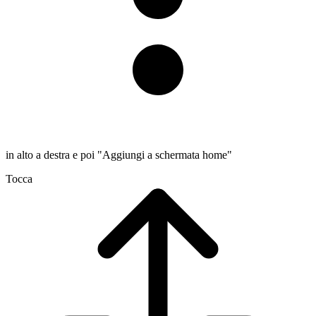
in alto a destra e poi "Aggiungi a schermata home"
Tocca