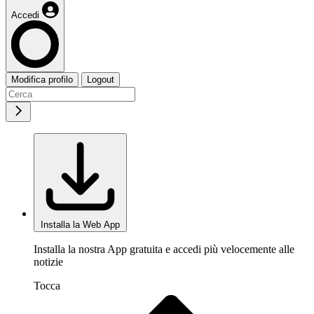
Accedi
Modifica profilo
Logout
Installa la Web App
Installa la nostra App gratuita e accedi più velocemente alle
notizie
Tocca