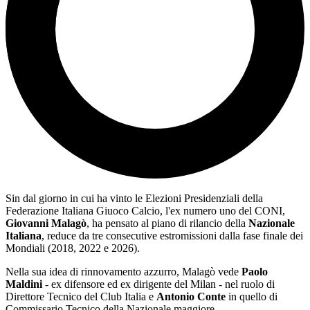
Sin dal giorno in cui ha vinto le Elezioni Presidenziali della
Federazione Italiana Giuoco Calcio, l'ex numero uno del CONI,
Giovanni Malagò
, ha pensato al piano di rilancio della
Nazionale
Italiana
, reduce da tre consecutive estromissioni dalla fase finale dei
Mondiali (2018, 2022 e 2026).
Nella sua idea di rinnovamento azzurro, Malagò vede
Paolo
Maldini
- ex difensore ed ex dirigente del Milan - nel ruolo di
Direttore Tecnico del Club Italia e
Antonio Conte
in quello di
Commissario Tecnico della Nazionale maggiore.