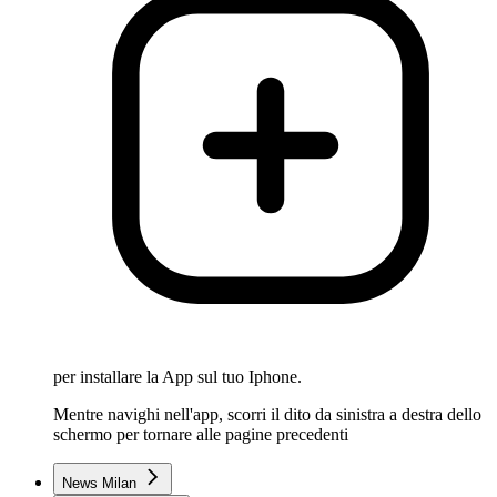
per installare la App sul tuo Iphone.
Mentre navighi nell'app, scorri il dito da sinistra a destra dello
schermo per tornare alle pagine precedenti
News Milan