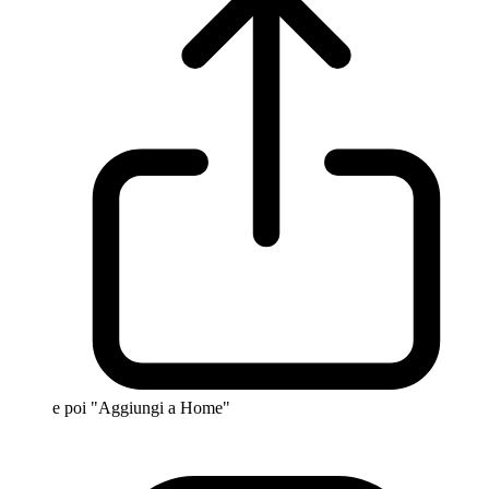
e poi "Aggiungi a Home"