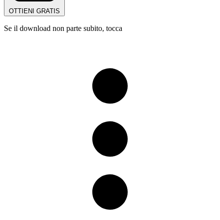
OTTIENI GRATIS
Se il download non parte subito, tocca