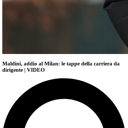
Maldini, addio al Milan: le tappe della carriera da
dirigente | VIDEO