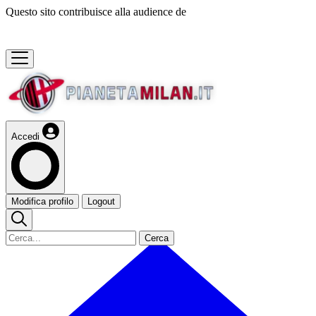
Questo sito contribuisce alla audience de
Accedi
Modifica profilo
Logout
Cerca