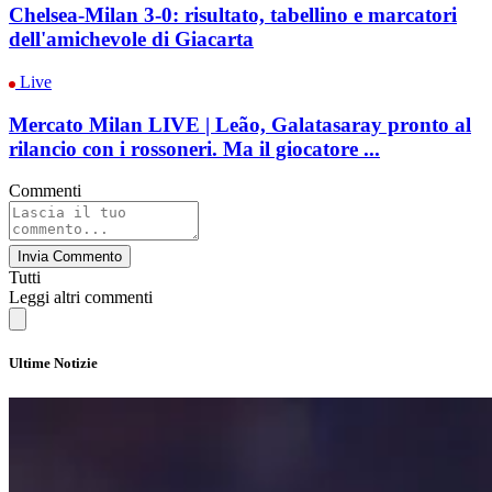
Chelsea-Milan 3-0: risultato, tabellino e marcatori
dell'amichevole di Giacarta
Live
Mercato Milan LIVE | Leão, Galatasaray pronto al
rilancio con i rossoneri. Ma il giocatore ...
Commenti
Invia Commento
Tutti
Leggi altri commenti
Ultime Notizie