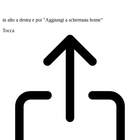
in alto a destra e poi "Aggiungi a schermata home"
Tocca