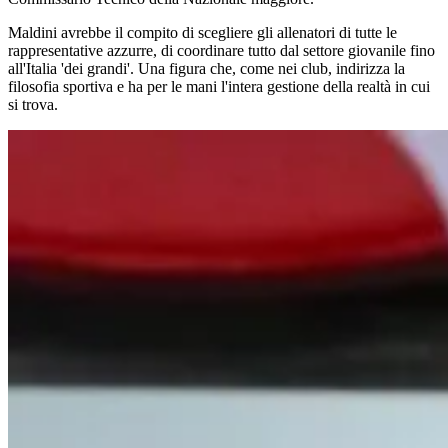
Maldini avrebbe il compito di scegliere gli allenatori di tutte le
rappresentative azzurre, di coordinare tutto dal settore giovanile fino
all'Italia 'dei grandi'. Una figura che, come nei club, indirizza la
filosofia sportiva e ha per le mani l'intera gestione della realtà in cui
si trova.