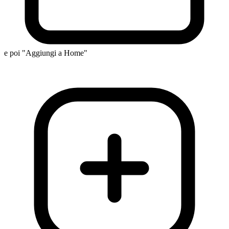
e poi "Aggiungi a Home"