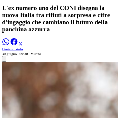
L'ex numero uno del CONI disegna la
nuova Italia tra rifiuti a sorpresa e cifre
d'ingaggio che cambiano il futuro della
panchina azzurra
Daniele Triolo
30 giugno - 09:30
- Milano