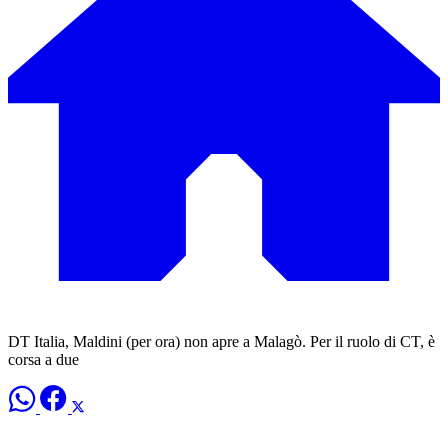
DT Italia, Maldini (per ora) non apre a Malagò. Per il ruolo di CT, è
corsa a due