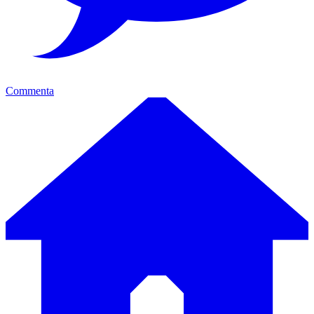
Commenta