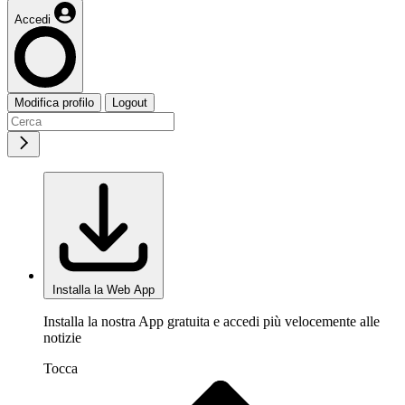
Accedi
Modifica profilo
Logout
Installa la Web App
Installa la nostra App gratuita e accedi più velocemente alle
notizie
Tocca