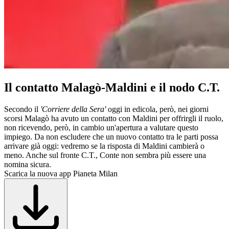
Il contatto Malagò-Maldini e il nodo C.T.
Secondo il
'Corriere della Sera'
oggi in edicola, però, nei giorni
scorsi Malagò ha avuto un contatto con Maldini per offrirgli il ruolo,
non ricevendo, però, in cambio un'apertura a valutare questo
impiego. Da non escludere che un nuovo contatto tra le parti possa
arrivare già oggi: vedremo se la risposta di Maldini cambierà o
meno. Anche sul fronte C.T., Conte non sembra più essere una
nomina sicura.
Scarica la nuova app Pianeta Milan