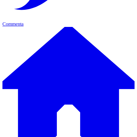
Commenta