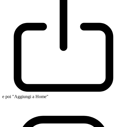
e poi "Aggiungi a Home"