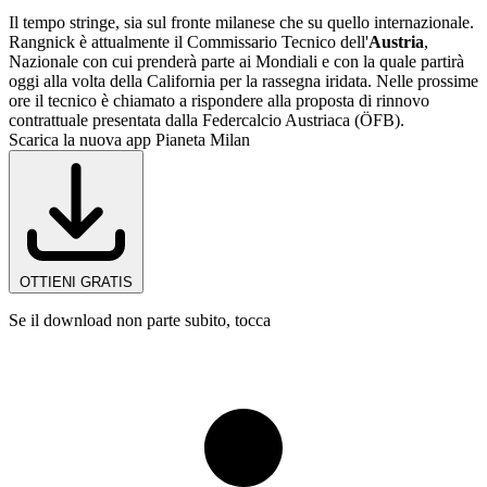
Il tempo stringe, sia sul fronte milanese che su quello internazionale.
Rangnick è attualmente il Commissario Tecnico dell'
Austria
,
Nazionale con cui prenderà parte ai Mondiali e con la quale partirà
oggi alla volta della California per la rassegna iridata. Nelle prossime
ore il tecnico è chiamato a rispondere alla proposta di rinnovo
contrattuale presentata dalla Federcalcio Austriaca (ÖFB).
Scarica la nuova app Pianeta Milan
OTTIENI GRATIS
Se il download non parte subito, tocca