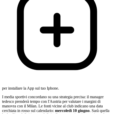
per installare la App sul tuo Iphone.
I media sportivi concordano su una strategia precisa: il manager
tedesco prenderà tempo con l'Austria per valutare i margini di
manovra con il Milan. Le fonti vicine al club indicano una data
cerchiata in rosso sul calendario:
mercoledì 10 giugno
. Sarà quella