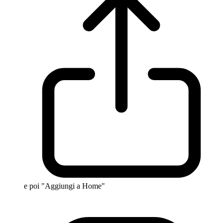
e poi "Aggiungi a Home"