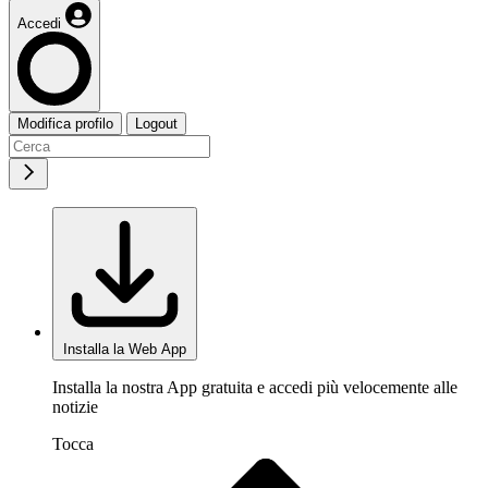
Accedi
Modifica profilo
Logout
Installa la Web App
Installa la nostra App gratuita e accedi più velocemente alle
notizie
Tocca