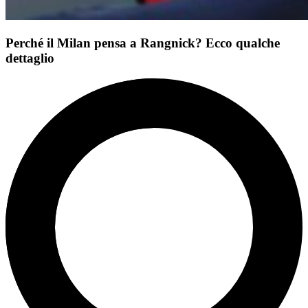
Perché il Milan pensa a Rangnick? Ecco qualche
dettaglio