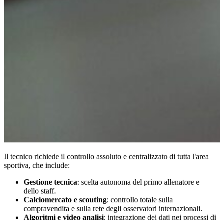
Il tecnico richiede il controllo assoluto e centralizzato di tutta l'area
sportiva, che include:
Gestione tecnica
: scelta autonoma del primo allenatore e
dello staff.
Calciomercato e scouting
: controllo totale sulla
compravendita e sulla rete degli osservatori internazionali.
Algoritmi e video analisi
: integrazione dei dati nei processi di