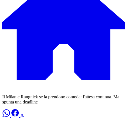
Il Milan e Rangnick se la prendono comoda: l'attesa continua. Ma
spunta una deadline