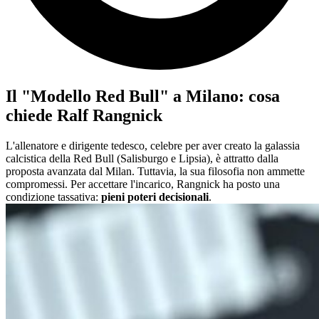
Il "Modello Red Bull" a Milano: cosa
chiede Ralf Rangnick
L'allenatore e dirigente tedesco, celebre per aver creato la galassia
calcistica della Red Bull (Salisburgo e Lipsia), è attratto dalla
proposta avanzata dal Milan. Tuttavia, la sua filosofia non ammette
compromessi. Per accettare l'incarico, Rangnick ha posto una
condizione tassativa:
pieni poteri decisionali
.