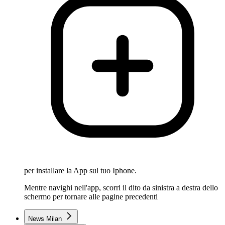
per installare la App sul tuo Iphone.
Mentre navighi nell'app, scorri il dito da sinistra a destra dello
schermo per tornare alle pagine precedenti
News Milan