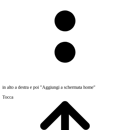
in alto a destra e poi "Aggiungi a schermata home"
Tocca