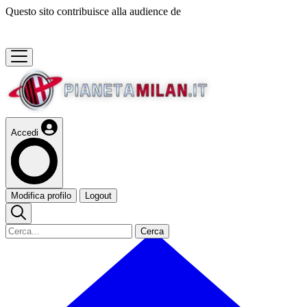
Questo sito contribuisce alla audience de
Accedi
Modifica profilo
Logout
Cerca