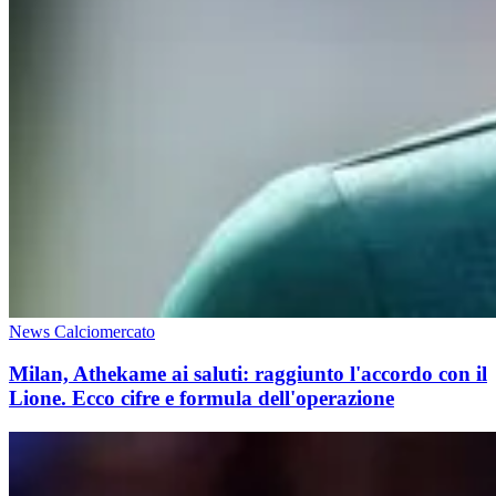
News Calciomercato
Milan, Athekame ai saluti: raggiunto l'accordo con il
Lione. Ecco cifre e formula dell'operazione