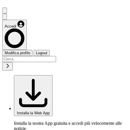
Accedi
Modifica profilo
Logout
Installa la Web App
Installa la nostra App gratuita e accedi più velocemente alle
notizie