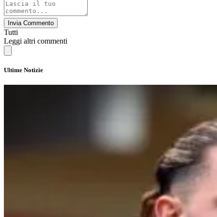
Invia Commento
Tutti
Leggi altri commenti
Ultime Notizie