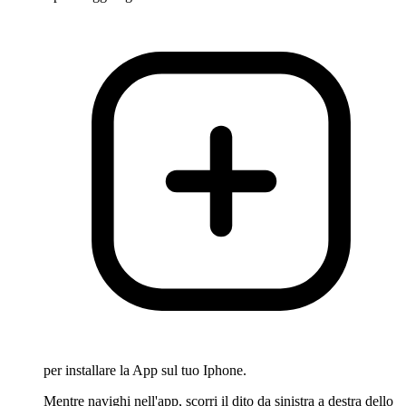
per installare la App sul tuo Iphone.
Mentre navighi nell'app, scorri il dito da sinistra a destra dello