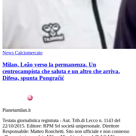
News Calciomercato
Milan, Leão verso la permanenza. Un
centrocampista che saluta e un altro che arriva.
Difesa, spunta Pongračić
Pianetamilan.it
Testata giornalistica registrata - Aut. Trib.di Lecco n. 1143 del
22/10/2015. Editore: RPM Srl società unipersonale. Direttore
Responsabile: Matteo Ronchetti. Sito non ufficiale e non connesso