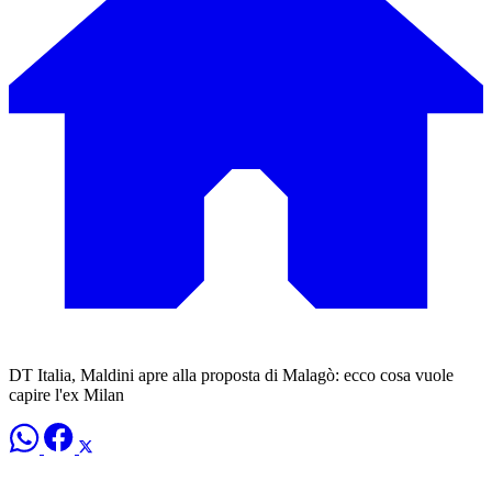
DT Italia, Maldini apre alla proposta di Malagò: ecco cosa vuole
capire l'ex Milan