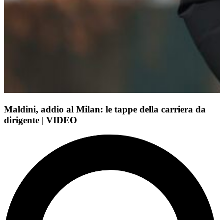
Maldini, addio al Milan: le tappe della carriera da
dirigente | VIDEO