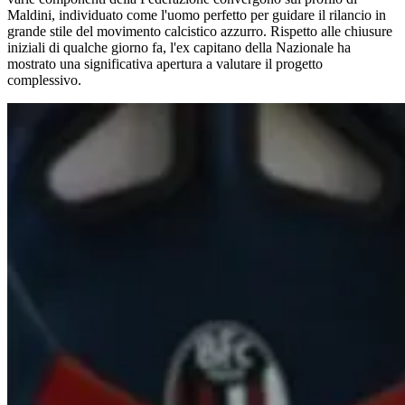
Maldini, individuato come l'uomo perfetto per guidare il rilancio in
grande stile del movimento calcistico azzurro. Rispetto alle chiusure
iniziali di qualche giorno fa, l'ex capitano della Nazionale ha
mostrato una significativa apertura a valutare il progetto
complessivo.