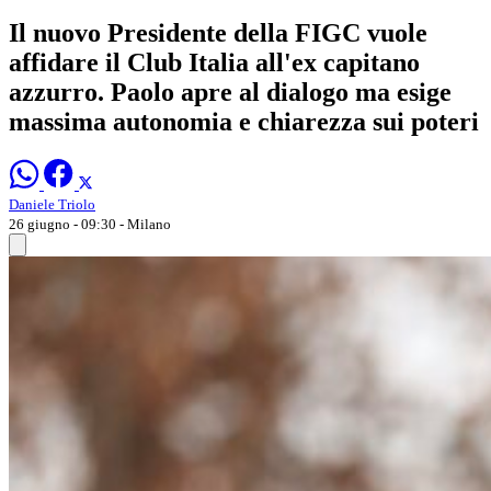
Il nuovo Presidente della FIGC vuole
affidare il Club Italia all'ex capitano
azzurro. Paolo apre al dialogo ma esige
massima autonomia e chiarezza sui poteri
Daniele Triolo
26 giugno - 09:30
- Milano