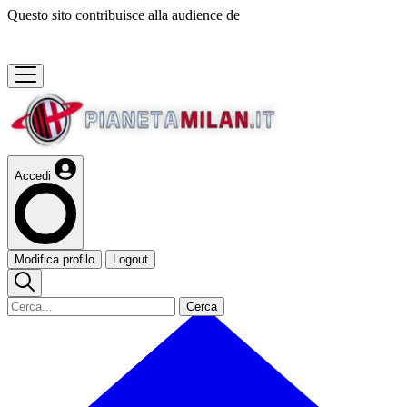
Questo sito contribuisce alla audience de
Accedi
Modifica profilo
Logout
Cerca