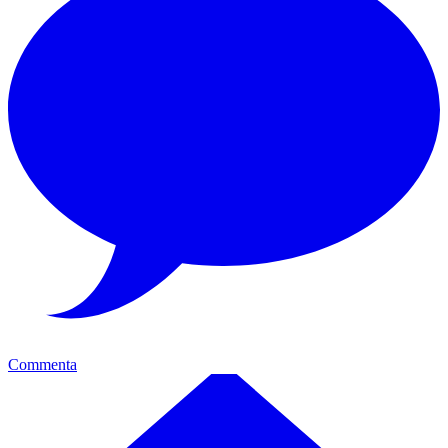
Commenta