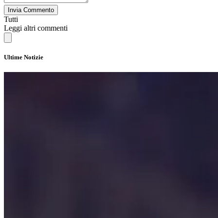
Invia Commento
Tutti
Leggi altri commenti
Ultime Notizie