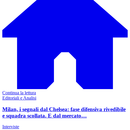
Continua la lettura
Editoriali e Analisi
Milan, i segnali dal Chelsea: fase difensiva rivedibile
e squadra scollata. E dal mercato…
Interviste