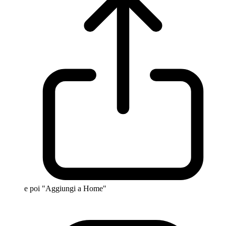
e poi "Aggiungi a Home"