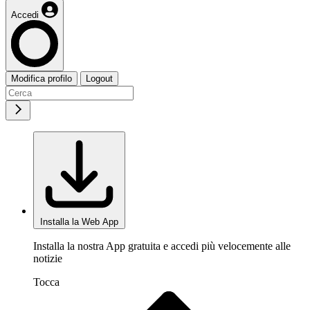
Accedi
Modifica profilo
Logout
Installa la Web App
Installa la nostra App gratuita e accedi più velocemente alle
notizie
Tocca