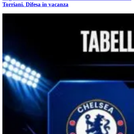
Torriani. Difesa in vacanza