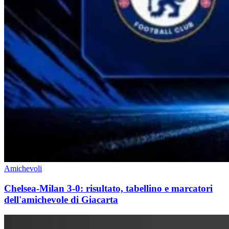
Amichevoli
Chelsea-Milan 3-0: risultato, tabellino e marcatori
dell'amichevole di Giacarta