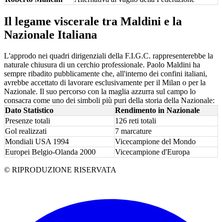
Il legame viscerale tra Maldini e la
Nazionale Italiana
L'approdo nei quadri dirigenziali della F.I.G.C. rappresenterebbe la
naturale chiusura di un cerchio professionale. Paolo Maldini ha
sempre ribadito pubblicamente che, all'interno dei confini italiani,
avrebbe accettato di lavorare esclusivamente per il Milan o per la
Nazionale. Il suo percorso con la maglia azzurra sul campo lo
consacra come uno dei simboli più puri della storia della Nazionale:
Dato Statistico
Rendimento in Nazionale
Presenze totali
126 reti totali
Gol realizzati
7 marcature
Mondiali USA 1994
Vicecampione del Mondo
Europei Belgio-Olanda 2000
Vicecampione d'Europa
© RIPRODUZIONE RISERVATA