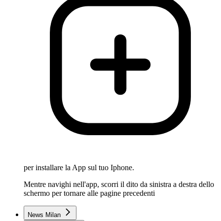
per installare la App sul tuo Iphone.
Mentre navighi nell'app, scorri il dito da sinistra a destra dello
schermo per tornare alle pagine precedenti
News Milan