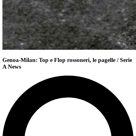
Genoa-Milan: Top e Flop rossoneri, le pagelle / Serie
A News