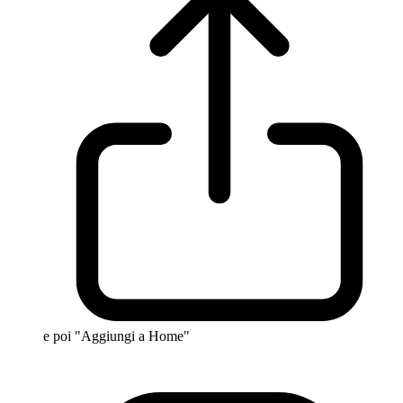
e poi "Aggiungi a Home"