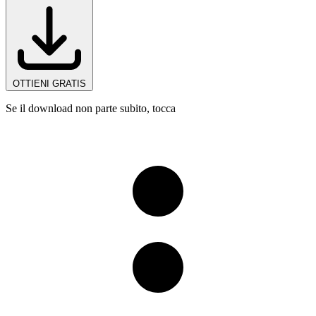
OTTIENI GRATIS
Se il download non parte subito, tocca