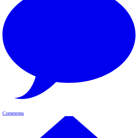
Commenta