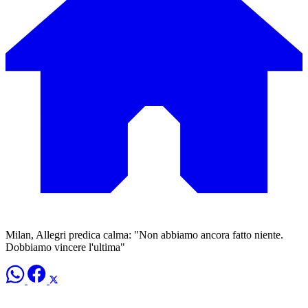
Milan, Allegri predica calma: "Non abbiamo ancora fatto niente.
Dobbiamo vincere l'ultima"