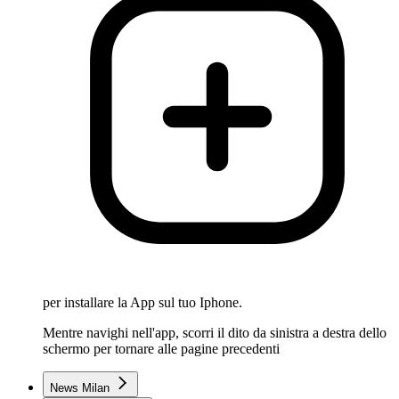
per installare la App sul tuo Iphone.
Mentre navighi nell'app, scorri il dito da sinistra a destra dello
schermo per tornare alle pagine precedenti
News Milan