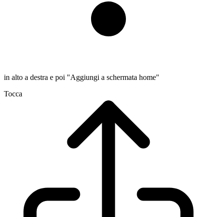
in alto a destra e poi "Aggiungi a schermata home"
Tocca