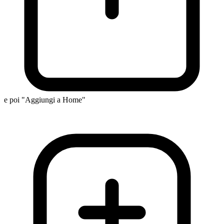
e poi "Aggiungi a Home"