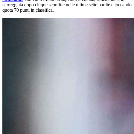
carreggiata dopo cinque sconfitte nelle ultime sette partite e toccando
quota 70 punti in classifica.