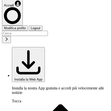
Accedi
Modifica profilo
Logout
Installa la Web App
Installa la nostra App gratuita e accedi più velocemente alle
notizie
Tocca