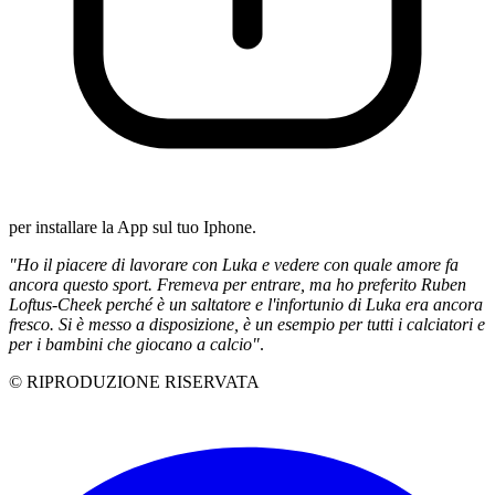
per installare la App sul tuo Iphone.
"Ho il piacere di lavorare con Luka e vedere con quale amore fa
ancora questo sport. Fremeva per entrare, ma ho preferito Ruben
Loftus-Cheek perché è un saltatore e l'infortunio di Luka era ancora
fresco. Si è messo a disposizione, è un esempio per tutti i calciatori e
per i bambini che giocano a calcio"
.
© RIPRODUZIONE RISERVATA