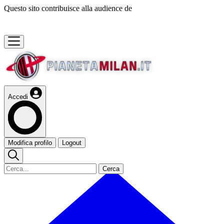
Questo sito contribuisce alla audience de
Accedi
Modifica profilo
Logout
Cerca