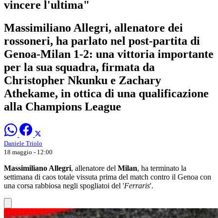
vincere l'ultima"
Massimiliano Allegri, allenatore dei
rossoneri, ha parlato nel post-partita di
Genoa-Milan 1-2: una vittoria importante
per la sua squadra, firmata da
Christopher Nkunku e Zachary
Athekame, in ottica di una qualificazione
alla Champions League
Daniele Triolo
18 maggio - 12:00
Massimiliano Allegri
, allenatore del
Milan
, ha terminato la
settimana di caos totale vissuta prima del match contro il Genoa con
una corsa rabbiosa negli spogliatoi del '
Ferraris
'.