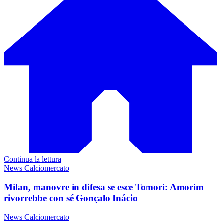
Continua la lettura
News Calciomercato
Milan, manovre in difesa se esce Tomori: Amorim
rivorrebbe con sé Gonçalo Inácio
News Calciomercato