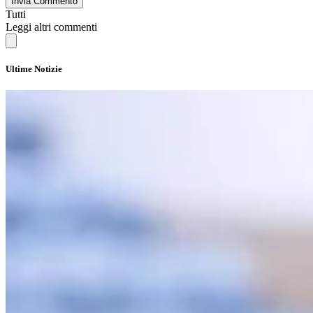
Invia Commento
Tutti
Leggi altri commenti
Ultime Notizie