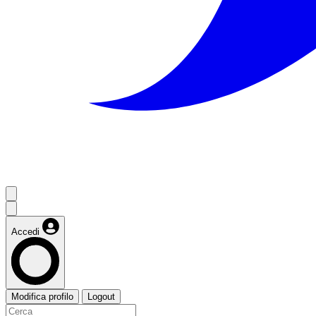
Accedi
Modifica profilo
Logout