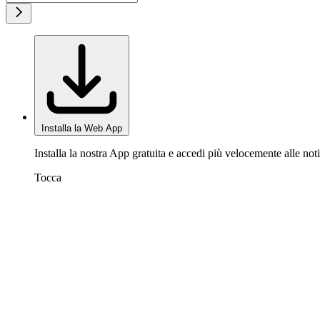
Installa la Web App
Installa la nostra App gratuita e accedi più velocemente alle noti
Tocca