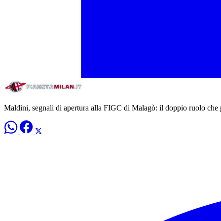
Maldini, segnali di apertura alla FIGC di Malagò: il doppio ruolo che