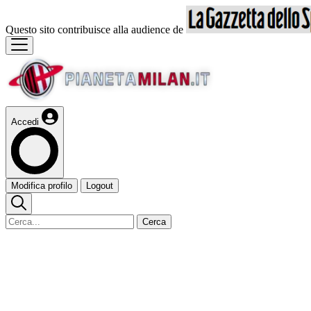
Questo sito contribuisce alla audience de
Accedi
Modifica profilo
Logout
Cerca