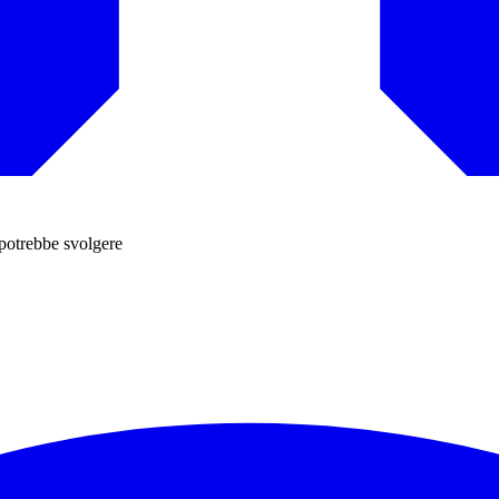
 potrebbe svolgere