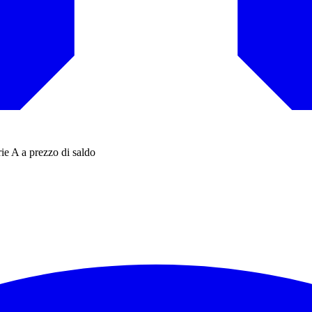
ie A a prezzo di saldo