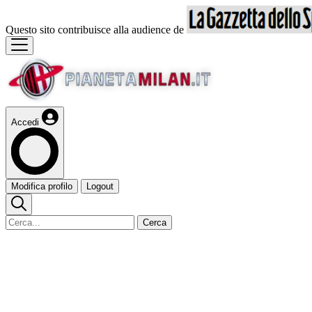
Questo sito contribuisce alla audience de
Accedi
Modifica profilo
Logout
Cerca