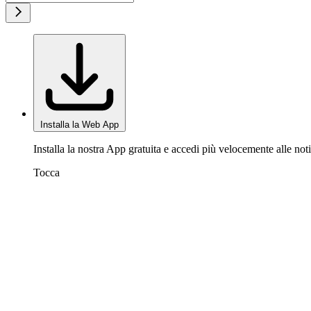
Installa la Web App
Installa la nostra App gratuita e accedi più velocemente alle noti
Tocca