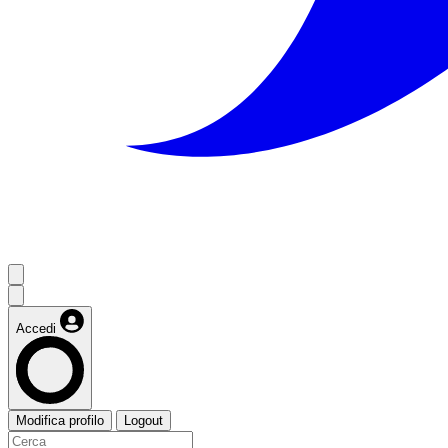
Accedi
Modifica profilo
Logout