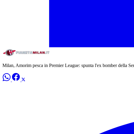
Milan, Amorim pesca in Premier League: spunta l'ex bomber della Ser