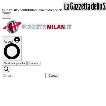
Questo sito contribuisce alla audience de
Accedi
Modifica profilo
Logout
Cerca