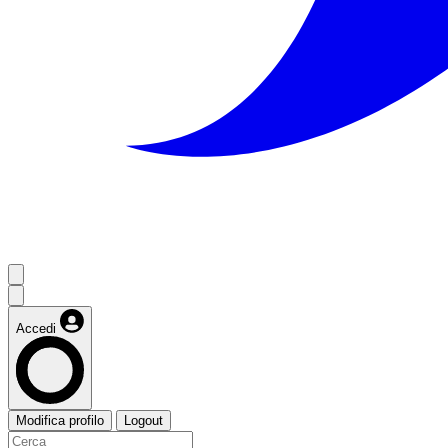
Accedi
Modifica profilo
Logout