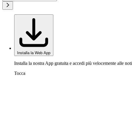
Installa la Web App
Installa la nostra App gratuita e accedi più velocemente alle noti
Tocca