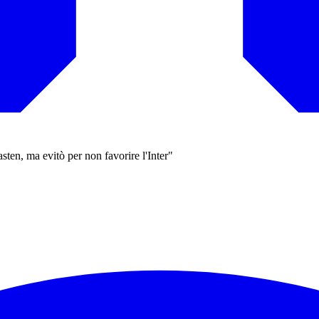
ten, ma evitò per non favorire l'Inter"